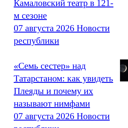
Камаловский театр в 121-
м сезоне
07 августа 2026
Новости
республики
«Семь сестер» над
Татарстаном: как увидеть
Плеяды и почему их
называют нимфами
07 августа 2026
Новости