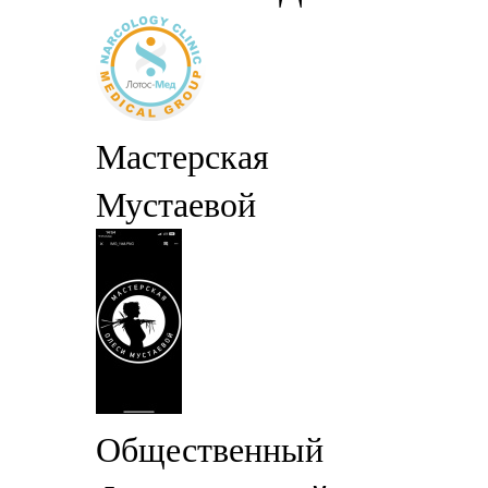
Мастерская
Мустаевой
Общественный