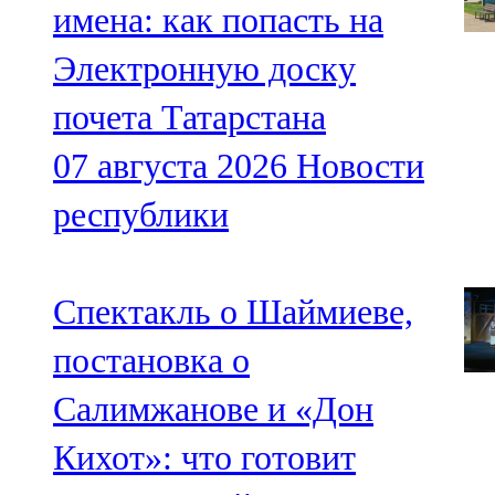
имена: как попасть на
Электронную доску
почета Татарстана
07 августа 2026
Новости
республики
Спектакль о Шаймиеве,
постановка о
Салимжанове и «Дон
Кихот»: что готовит