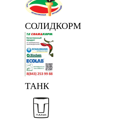
СОЛИДКОРМ
ТАНК