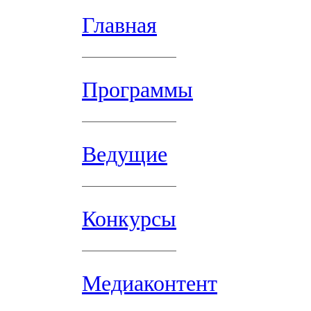
Главная
Программы
Ведущие
Конкурсы
Медиаконтент