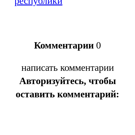
республики
Комментарии
0
написать комментарии
Авторизуйтесь, чтобы
оставить комментарий: