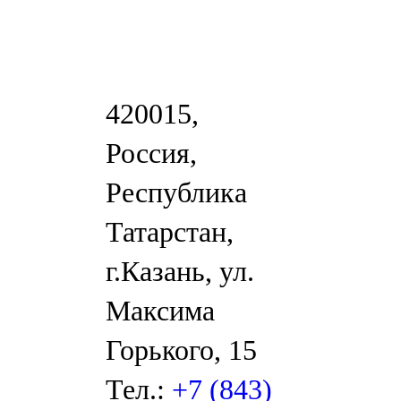
420015,
Россия,
Республика
Татарстан,
г.Казань, ул.
Максима
Горького, 15
Тел.:
+7 (843)