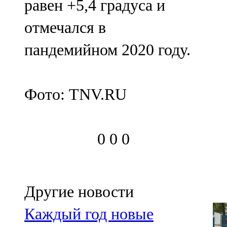
равен +5,4 градуса и
отмечался в
пандемийном 2020 году.
Фото: TNV.RU
0
0
0
Другие новости
Каждый год новые