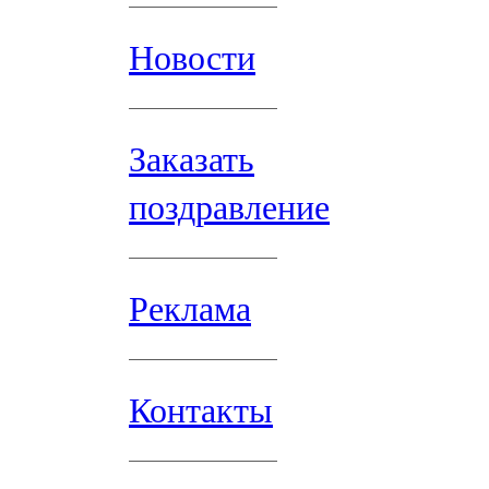
Новости
Заказать
поздравление
Реклама
Контакты