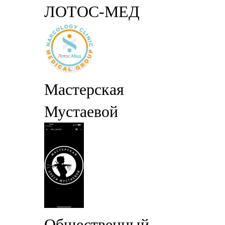
ЛОТОС-МЕД
Мастерская
Мустаевой
Общественный