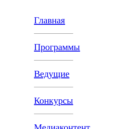
Главная
Программы
Ведущие
Конкурсы
Медиаконтент