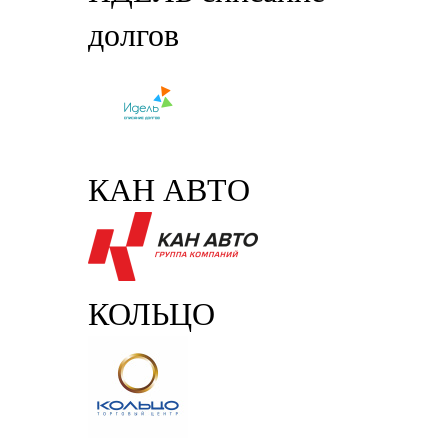
долгов
КАН АВТО
КОЛЬЦО