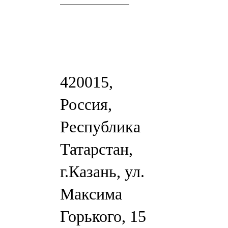
420015,
Россия,
Республика
Татарстан,
г.Казань, ул.
Максима
Горького, 15