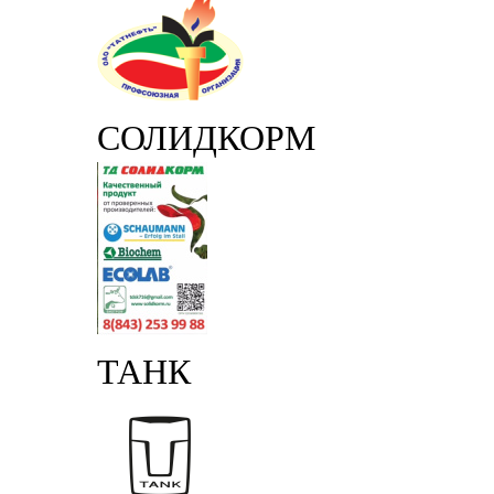
СОЛИДКОРМ
ТАНК