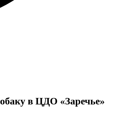
собаку в ЦДО «Заречье»