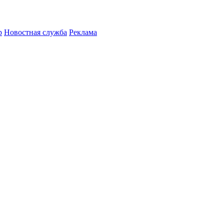
р
Новостная служба
Реклама