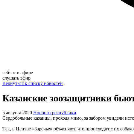
сейчас в эфире
слушать эфир
Вернуться к списку новостей
Казанские зоозащитники бьют
5 августа 2020
Новости республики
Сердобольные казанцы, проходя мимо, за забором увидели ист
Так, в Центре «Заречье» объясняют, что происходит с их соба