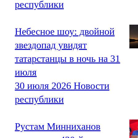
республики
Небесное шоу: двойной
звездопад увидят
татарстанцы в ночь на 31
июля
30 июля 2026
Новости
республики
Рустам Минниханов