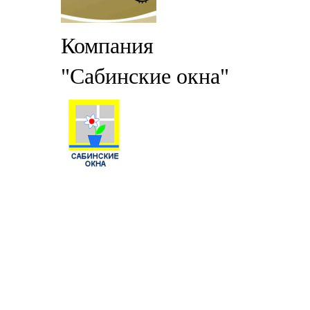
Компания
"Сабинские окна"