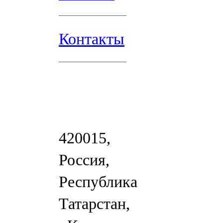
Контакты
420015,
Россия,
Республика
Татарстан,