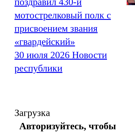
поздравил 430-й
мотострелковый полк с
присвоением звания
«гвардейский»
30 июля 2026
Новости
республики
Загрузка
Авторизуйтесь, чтобы