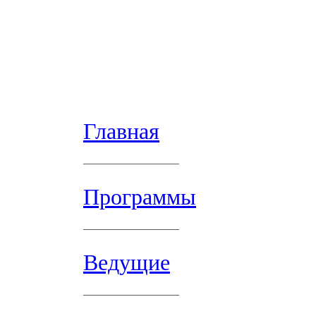
Главная
Программы
Ведущие