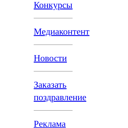
Конкурсы
Медиаконтент
Новости
Заказать
поздравление
Реклама