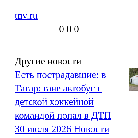
tnv.ru
0
0
0
Другие новости
Есть пострадавшие: в
Татарстане автобус с
детской хоккейной
командой попал в ДТП
30 июля 2026
Новости