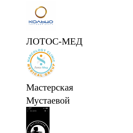
ЛОТОС-МЕД
Мастерская
Мустаевой