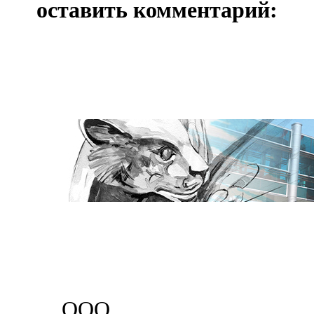
оставить комментарий:
ООО