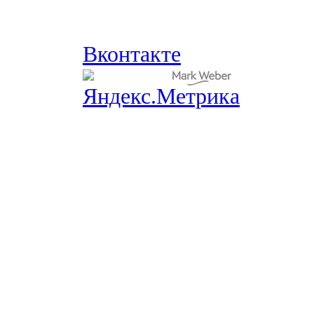
Вконтакте