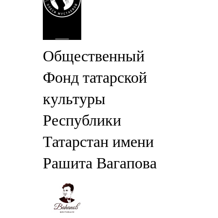
Общественный
Фонд татарской
культуры
Республики
Татарстан имени
Рашита Вагапова