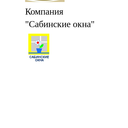
Компания
"Сабинские окна"