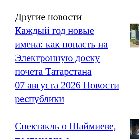
Другие новости
Каждый год новые
имена: как попасть на
Электронную доску
почета Татарстана
07 августа 2026
Новости
республики
Спектакль о Шаймиеве,