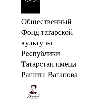
Общественный
Фонд татарской
культуры
Республики
Татарстан имени
Рашита Вагапова