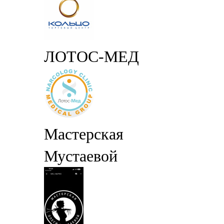
ЛОТОС-МЕД
Мастерская
Мустаевой