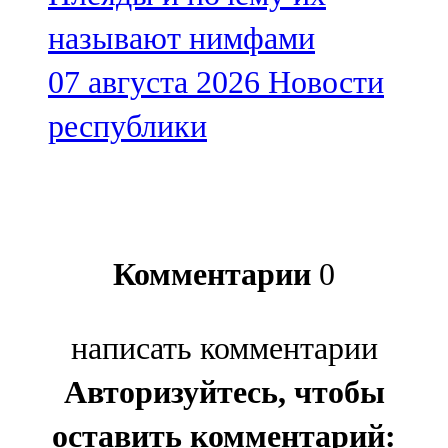
называют нимфами
07 августа 2026
Новости
республики
Комментарии
0
написать комментарии
Авторизуйтесь, чтобы
оставить комментарий: