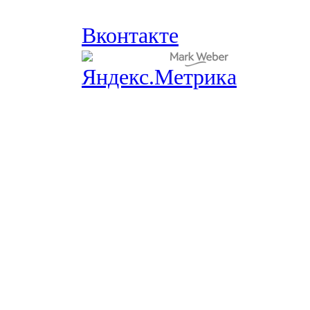
Вконтакте