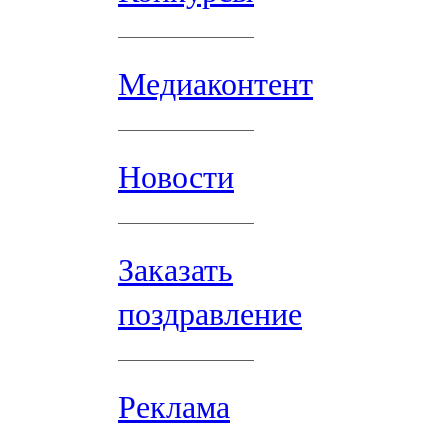
Медиаконтент
Новости
Заказать
поздравление
Реклама