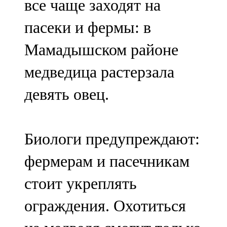
все чаще заходят на
пасеки и фермы: в
Мамадышском районе
медведица растерзала
девять овец.
Биологи предупреждают:
фермерам и пасечникам
стоит укреплять
ограждения. Охотиться