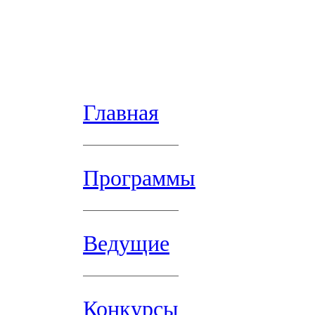
Главная
Программы
Ведущие
Конкурсы