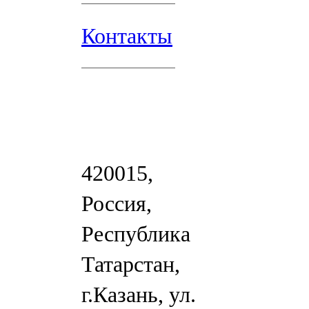
Контакты
420015,
Россия,
Республика
Татарстан,
г.Казань, ул.