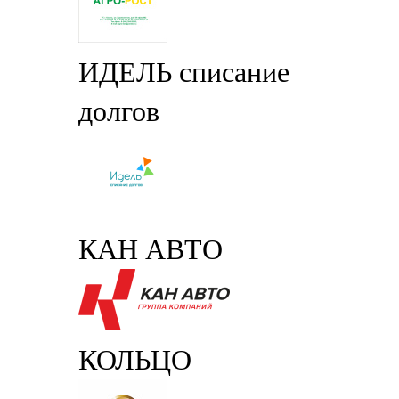
ИДЕЛЬ списание
долгов
КАН АВТО
КОЛЬЦО