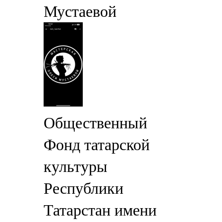
Мустаевой
Общественный
Фонд татарской
культуры
Республики
Татарстан имени