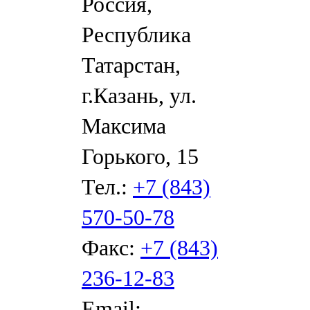
Россия,
Республика
Татарстан,
г.Казань, ул.
Максима
Горького, 15
Тел.:
+7 (843)
570-50-78
Факс:
+7 (843)
236-12-83
Email: