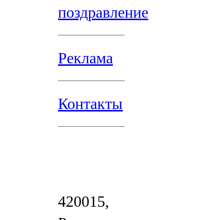
поздравление
Реклама
Контакты
420015,