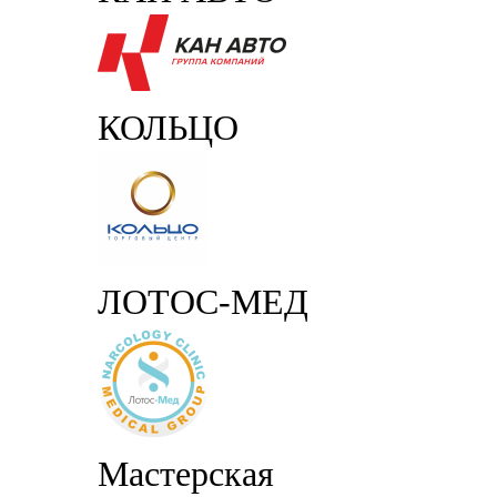
КОЛЬЦО
ЛОТОС-МЕД
Мастерская