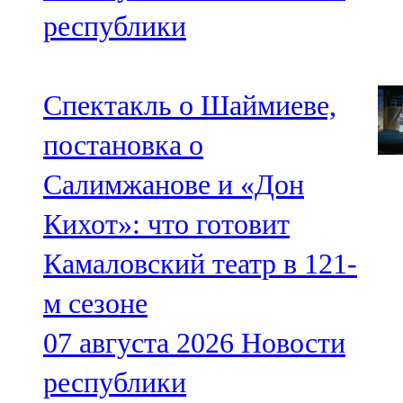
республики
Спектакль о Шаймиеве,
постановка о
Салимжанове и «Дон
Кихот»: что готовит
Камаловский театр в 121-
м сезоне
07 августа 2026
Новости
республики