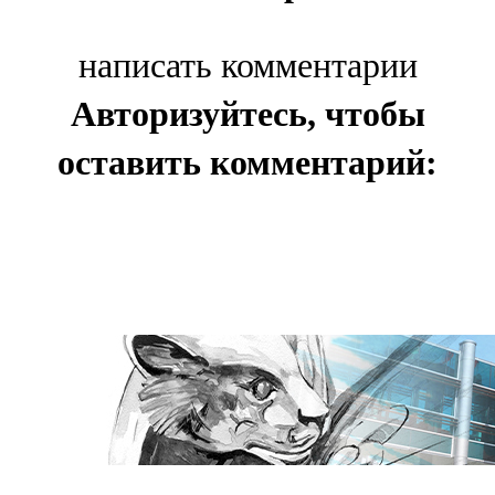
написать комментарии
Авторизуйтесь, чтобы
оставить комментарий: