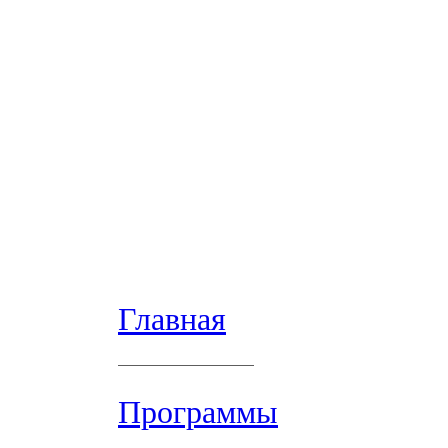
Главная
Программы