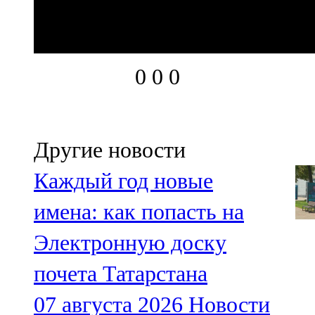
0
0
0
Другие новости
Каждый год новые
имена: как попасть на
Электронную доску
почета Татарстана
07 августа 2026
Новости