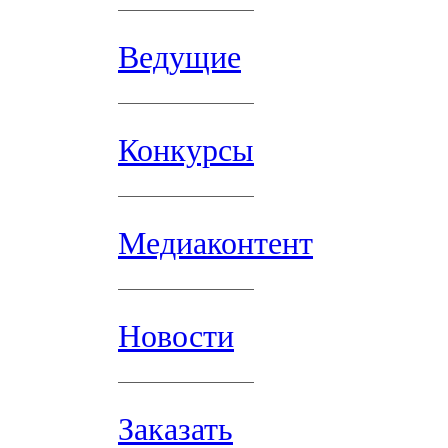
Ведущие
Конкурсы
Медиаконтент
Новости
Заказать