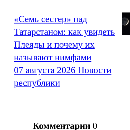
«Семь сестер» над
Татарстаном: как увидеть
Плеяды и почему их
называют нимфами
07 августа 2026
Новости
республики
Комментарии
0