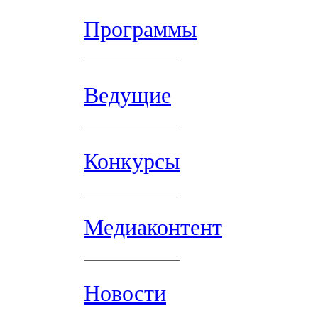
Программы
Ведущие
Конкурсы
Медиаконтент
Новости