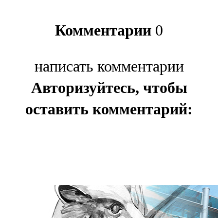
Комментарии
0
написать комментарии
Авторизуйтесь, чтобы
оставить комментарий: