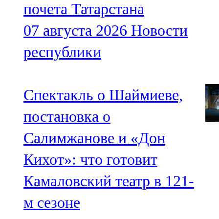
почета Татарстана
07 августа 2026
Новости
республики
Спектакль о Шаймиеве,
постановка о
Салимжанове и «Дон
Кихот»: что готовит
Камаловский театр в 121-
м сезоне