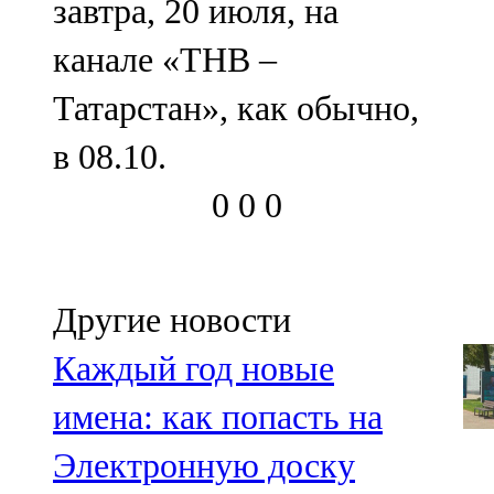
завтра, 20 июля, на
канале «ТНВ –
Татарстан», как обычно,
в 08.10.
0
0
0
Другие новости
Каждый год новые
имена: как попасть на
Электронную доску