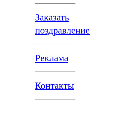
Заказать
поздравление
Реклама
Контакты