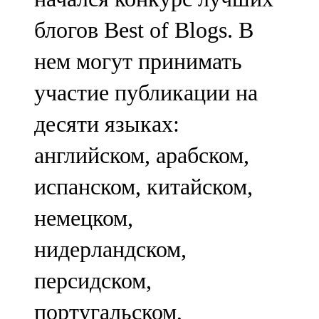
блогов Best of Blogs. В
нем могут принимать
участие публикации на
десяти языках:
английском, арабском,
испанском, китайском,
немецком,
нидерландском,
персидском,
португальском,