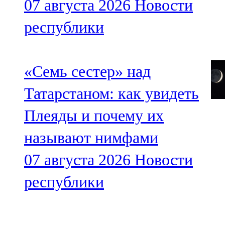
07 августа 2026
Новости
республики
«Семь сестер» над
Татарстаном: как увидеть
Плеяды и почему их
называют нимфами
07 августа 2026
Новости
республики