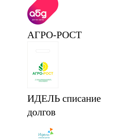
АГРО-РОСТ
ИДЕЛЬ списание
долгов