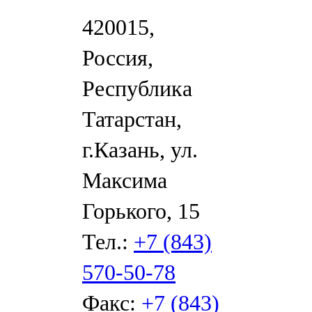
420015,
Россия,
Республика
Татарстан,
г.Казань, ул.
Максима
Горького, 15
Тел.:
+7 (843)
570-50-78
Факс:
+7 (843)