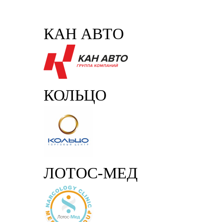
КАН АВТО
КОЛЬЦО
ЛОТОС-МЕД