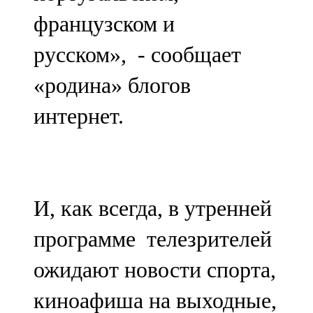
французском и
русском», - сообщает
«родина» блогов
интернет.
И, как всегда, в утренней
программе телезрителей
ожидают новости спорта,
киноафиша на выходные,