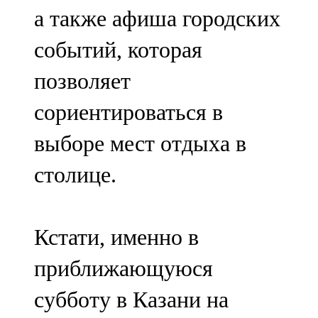
а также афиша городских
событий, которая
позволяет
сориентироваться в
выборе мест отдыха в
столице.
Кстати, именно в
приближающуюся
субботу в Казани на