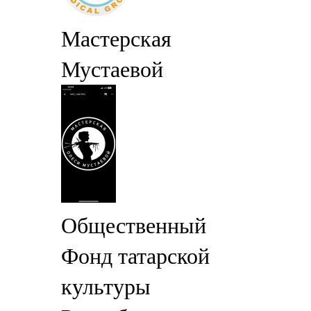
Мастерская
Мустаевой
Общественный
Фонд татарской
культуры