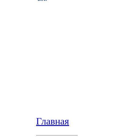
Главная