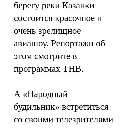
берегу реки Казанки
состоится красочное и
очень зрелищное
авиашоу. Репортажи об
этом смотрите в
программах ТНВ.
А «Народный
будильник» встретиться
со своими телезрителями