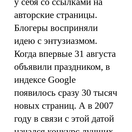
у себя со ссылками на
авторские страницы.
Блогеры восприняли
идею с энтузиазмом.
Когда впервые 31 августа
объявили праздником, в
индексе Google
появилось сразу 30 тысяч
новых страниц. А в 2007
году в связи с этой датой
начался конкурс лучших