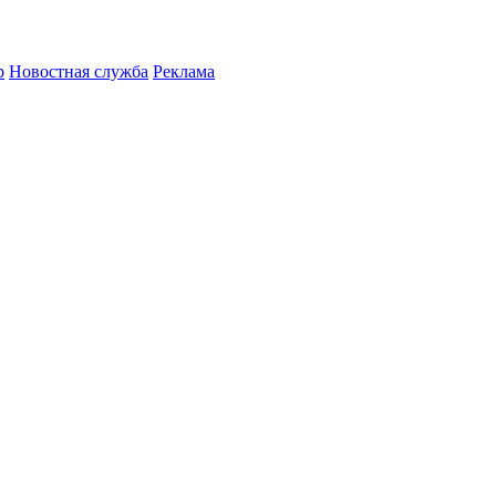
р
Новостная служба
Реклама