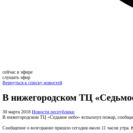
сейчас в эфире
слушать эфир
Вернуться к списку новостей
В нижегородском ТЦ «Седьмо
30 марта 2018
Новости республики
В нижегородском ТЦ «Седьмое небо» вспыхнул пожар, сообщает
Сообщение о возгорание пришло сегодня около 11 часов утра.