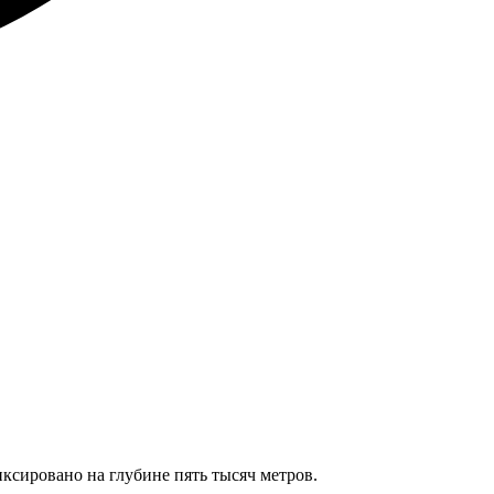
ксировано на глубине пять тысяч метров.