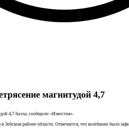
трясение магнитудой 4,7
дой 4,7 балла, сообщили «Известия».
в Зейском районе области. Отмечается, что колебание было зафи