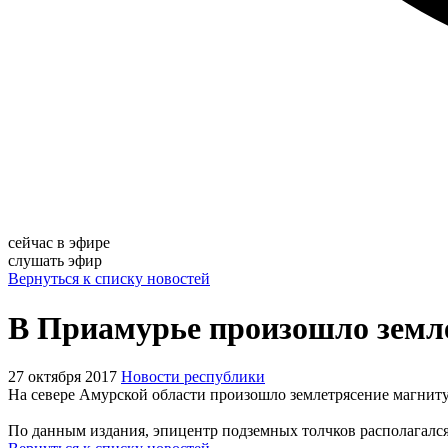
сейчас в эфире
слушать эфир
Вернуться к списку новостей
В Приамурье произошло земле
27 октября 2017
Новости республики
На севере Амурской области произошло землетрясение магниту
По данным издания, эпицентр подземных толчков располагался 