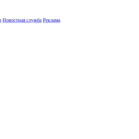
р
Новостная служба
Реклама