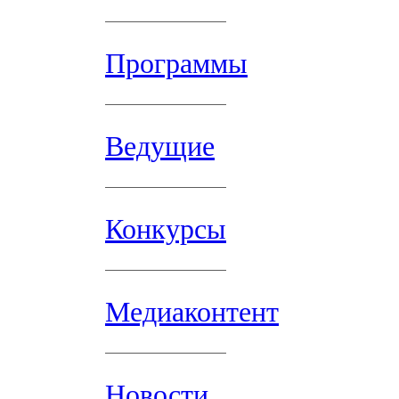
Программы
Ведущие
Конкурсы
Медиаконтент
Новости