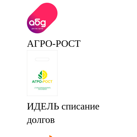
АГРО-РОСТ
ИДЕЛЬ списание
долгов