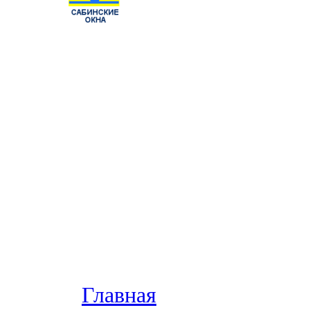
Главная