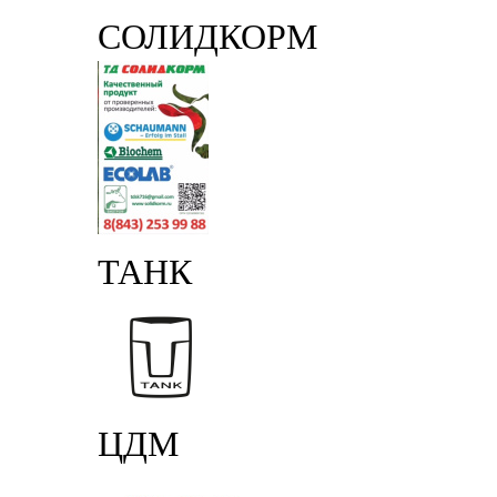
СОЛИДКОРМ
ТАНК
ЦДМ