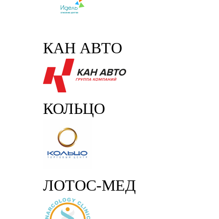
КАН АВТО
КОЛЬЦО
ЛОТОС-МЕД