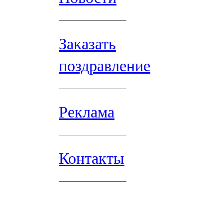
Заказать
поздравление
Реклама
Контакты