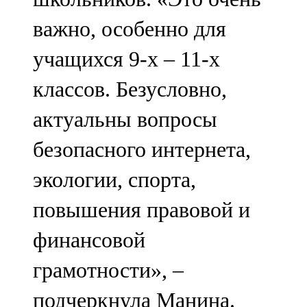
важно, особенно для
учащихся 9-х – 11-х
классов. Безусловно,
актуальны вопросы
безопасного интернета,
экологии, спорта,
повышения правовой и
финансовой
грамотности», –
подчеркнула Манина.