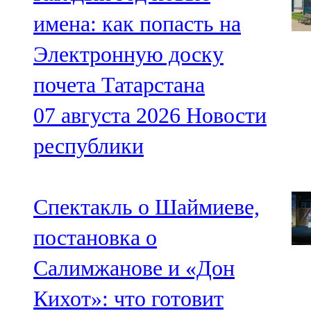
имена: как попасть на
Электронную доску
почета Татарстана
07 августа 2026
Новости
республики
Спектакль о Шаймиеве,
постановка о
Салимжанове и «Дон
Кихот»: что готовит