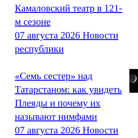
Камаловский театр в 121-
м сезоне
07 августа 2026
Новости
республики
«Семь сестер» над
Татарстаном: как увидеть
Плеяды и почему их
называют нимфами
07 августа 2026
Новости