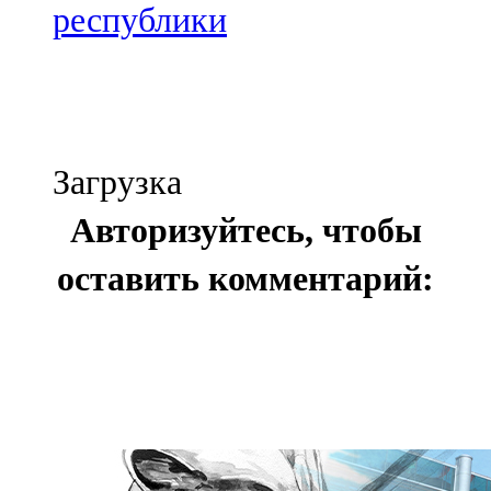
республики
Загрузка
Авторизуйтесь, чтобы
оставить комментарий: