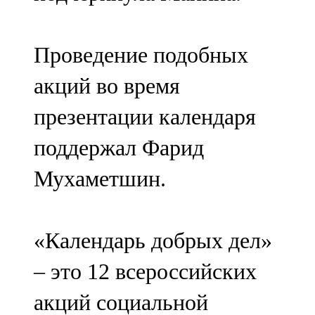
Проведение подобных
акций во время
презентации календаря
поддержал Фарид
Мухаметшин.
«Календарь добрых дел»
– это 12 всероссийских
акций социальной