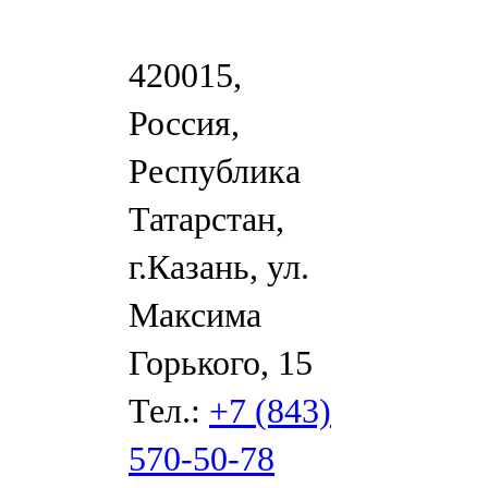
420015,
Россия,
Республика
Татарстан,
г.Казань, ул.
Максима
Горького, 15
Тел.:
+7 (843)
570-50-78