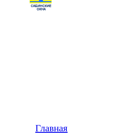
Главная