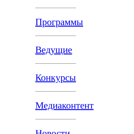
Программы
Ведущие
Конкурсы
Медиаконтент
Новости