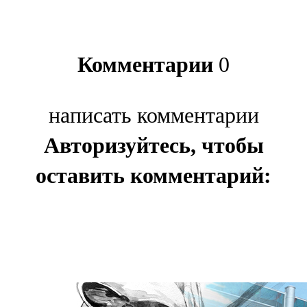
Комментарии
0
написать комментарии
Авторизуйтесь, чтобы
оставить комментарий: