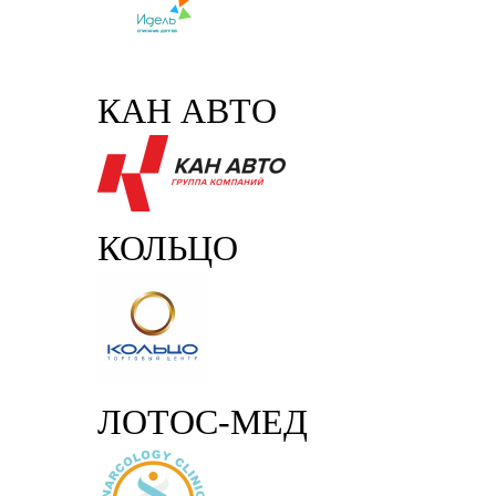
КАН АВТО
КОЛЬЦО
ЛОТОС-МЕД