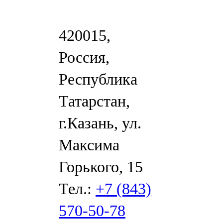
420015,
Россия,
Республика
Татарстан,
г.Казань, ул.
Максима
Горького, 15
Тел.:
+7 (843)
570-50-78