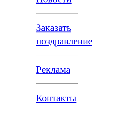
Заказать
поздравление
Реклама
Контакты