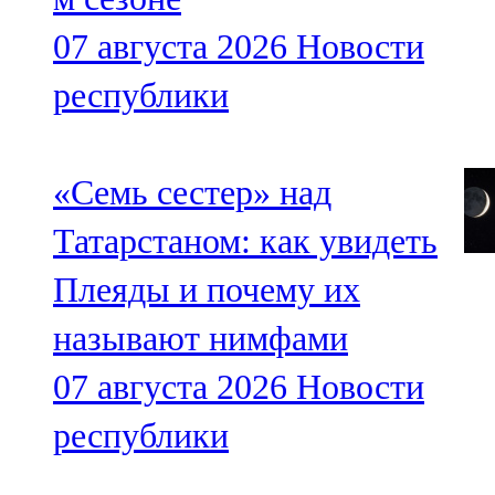
07 августа 2026
Новости
республики
«Семь сестер» над
Татарстаном: как увидеть
Плеяды и почему их
называют нимфами
07 августа 2026
Новости
республики