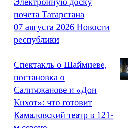
Электронную доску
почета Татарстана
07 августа 2026
Новости
республики
Спектакль о Шаймиеве,
постановка о
Салимжанове и «Дон
Кихот»: что готовит
Камаловский театр в 121-
м сезоне