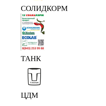
СОЛИДКОРМ
ТАНК
ЦДМ