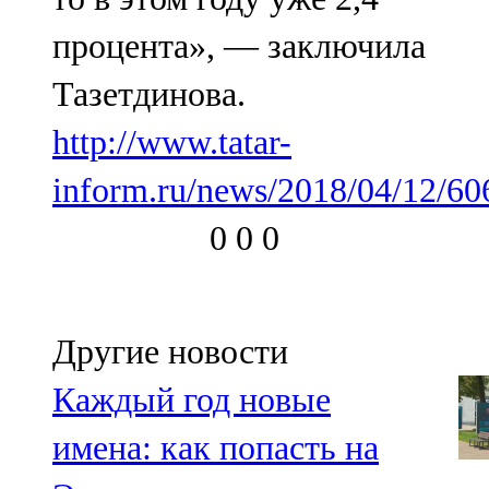
процента», — заключила
Тазетдинова.
http://www.tatar-
inform.ru/news/2018/04/12/60
0
0
0
Другие новости
Каждый год новые
имена: как попасть на