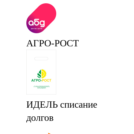
АГРО-РОСТ
ИДЕЛЬ списание
долгов