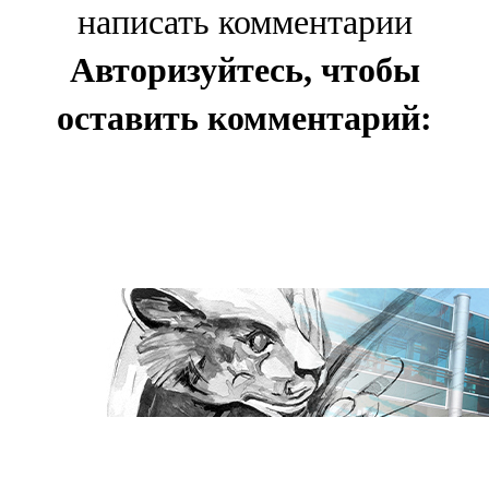
написать комментарии
Авторизуйтесь, чтобы
оставить комментарий: