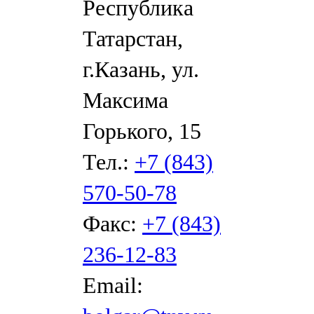
Республика
Татарстан,
г.Казань, ул.
Максима
Горького, 15
Тел.:
+7 (843)
570-50-78
Факс:
+7 (843)
236-12-83
Email: