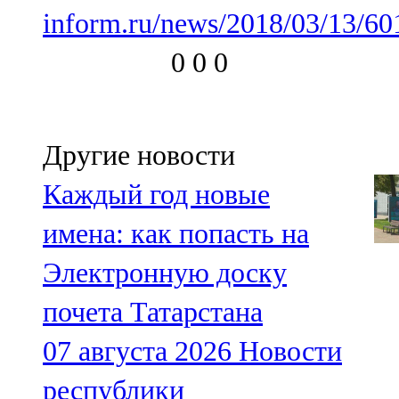
inform.ru/news/2018/03/13/60
0
0
0
Другие новости
Каждый год новые
имена: как попасть на
Электронную доску
почета Татарстана
07 августа 2026
Новости
республики