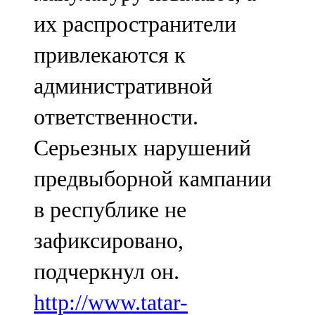
их распространители
привлекаются к
административной
ответственности.
Серьезных нарушений
предвыборной кампании
в республике не
зафиксировано,
подчеркнул он.
http://www.tatar-