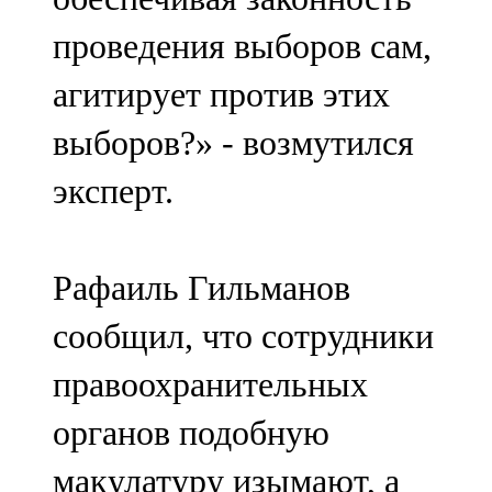
проведения выборов сам,
агитирует против этих
выборов?» - возмутился
эксперт.
Рафаиль Гильманов
сообщил, что сотрудники
правоохранительных
органов подобную
макулатуру изымают, а