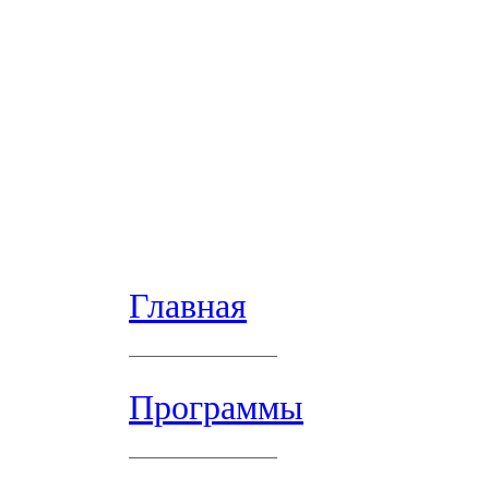
Главная
Программы