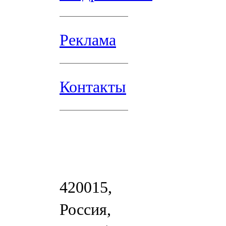
Реклама
Контакты
420015,
Россия,