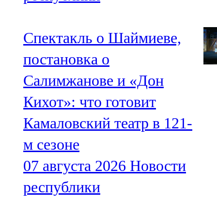
Спектакль о Шаймиеве,
постановка о
Салимжанове и «Дон
Кихот»: что готовит
Камаловский театр в 121-
м сезоне
07 августа 2026
Новости
республики