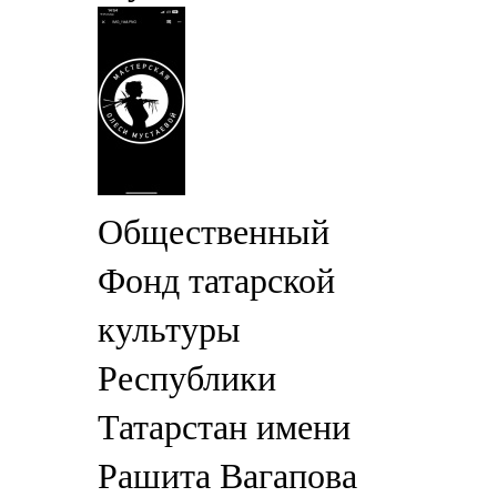
Общественный
Фонд татарской
культуры
Республики
Татарстан имени
Рашита Вагапова