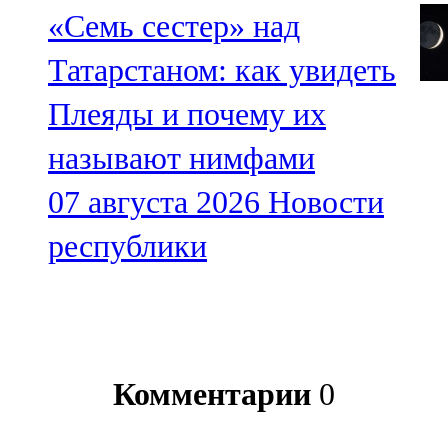
«Семь сестер» над
Татарстаном: как увидеть
Плеяды и почему их
называют нимфами
07 августа 2026
Новости
республики
Комментарии
0