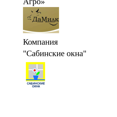
Агро»
Компания
"Сабинские окна"