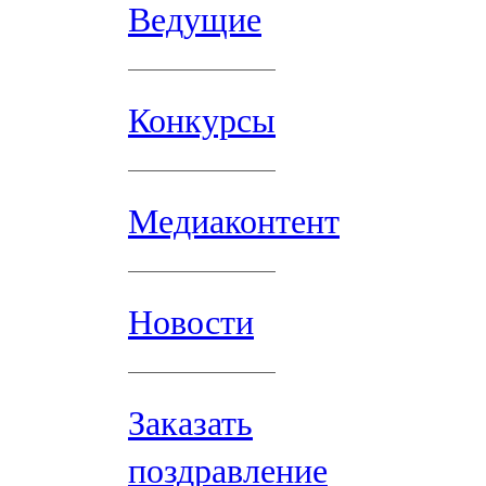
Ведущие
Конкурсы
Медиаконтент
Новости
Заказать
поздравление