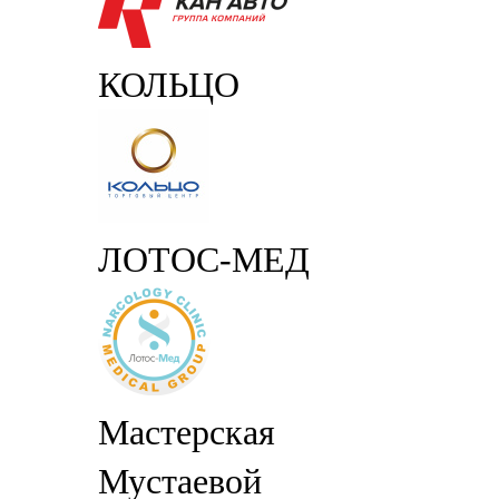
КОЛЬЦО
ЛОТОС-МЕД
Мастерская
Мустаевой