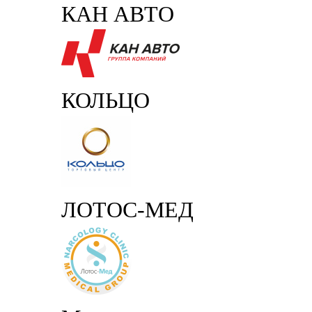
КАН АВТО
КОЛЬЦО
ЛОТОС-МЕД