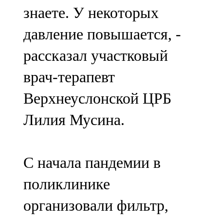
знаете. У некоторых
давление повышается, -
рассказал участковый
врач-терапевт
Верхнеуслонской ЦРБ
Лилия Мусина.
С начала пандемии в
поликлинике
организовали фильтр,