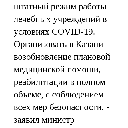
штатный режим работы
лечебных учреждений в
условиях COVID-19.
Организовать в Казани
возобновление плановой
медицинской помощи,
реабилитации в полном
объеме, с соблюдением
всех мер безопасности, -
заявил министр