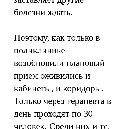
болезни ждать.
Поэтому, как только в
поликлинике
возобновили плановый
прием оживились и
кабинеты, и коридоры.
Только через терапевта в
день проходят по 30
человек. Среди них и те,