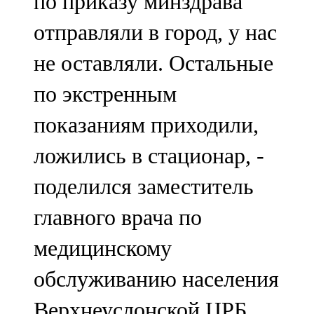
по приказу минздрава
отправляли в город, у нас
не оставляли. Остальные
по экстренным
показаниям приходили,
ложились в стационар, -
поделился заместитель
главного врача по
медицинскому
обслуживанию населения
Верхнеуслонской ЦРБ