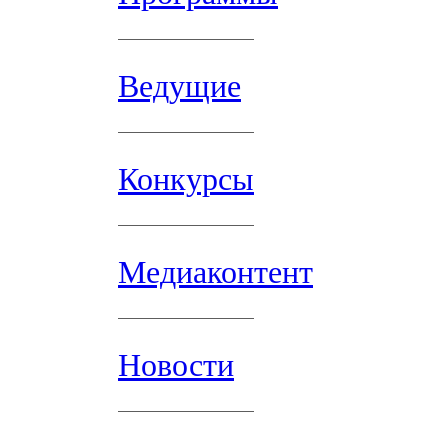
Ведущие
Конкурсы
Медиаконтент
Новости