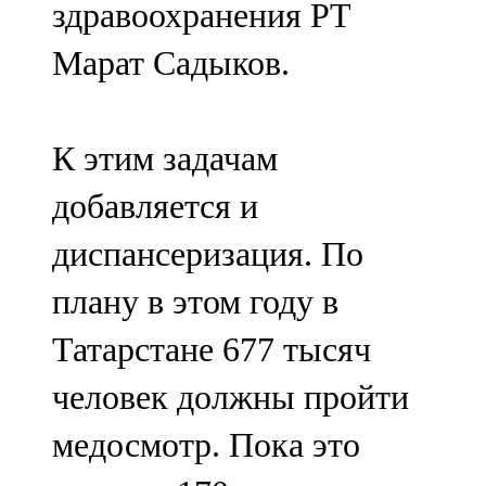
здравоохранения РТ
Марат Садыков.
К этим задачам
добавляется и
диспансеризация. По
плану в этом году в
Татарстане 677 тысяч
человек должны пройти
медосмотр. Пока это