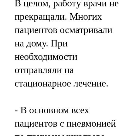
В целом, работу врачи не
прекращали. Многих
пациентов осматривали
на дому. При
необходимости
отправляли на
стационарное лечение.
- В основном всех
пациентов с пневмонией