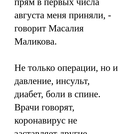
прям в первых числа
августа меня приняли, -
говорит Масалия
Маликова.
Не только операции, но и
давление, инсульт,
диабет, боли в спине.
Врачи говорят,
коронавирус не
заставляет другие