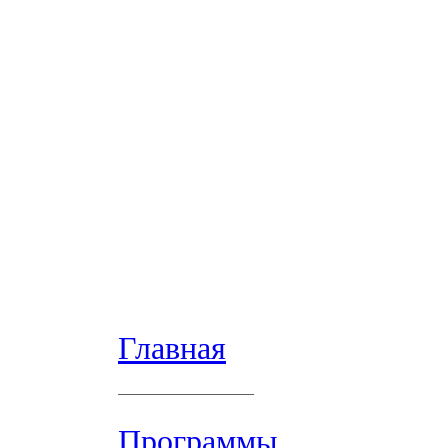
Главная
Программы