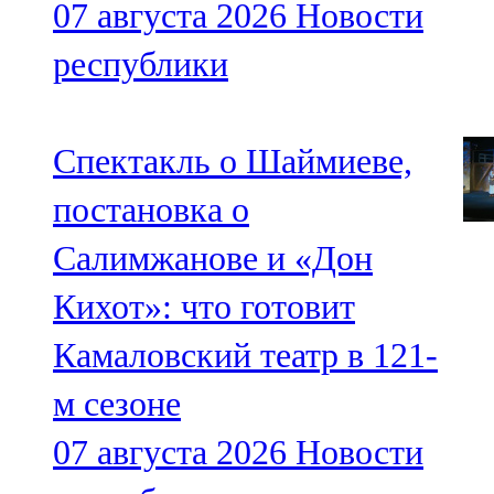
07 августа 2026
Новости
республики
Спектакль о Шаймиеве,
постановка о
Салимжанове и «Дон
Кихот»: что готовит
Камаловский театр в 121-
м сезоне
07 августа 2026
Новости