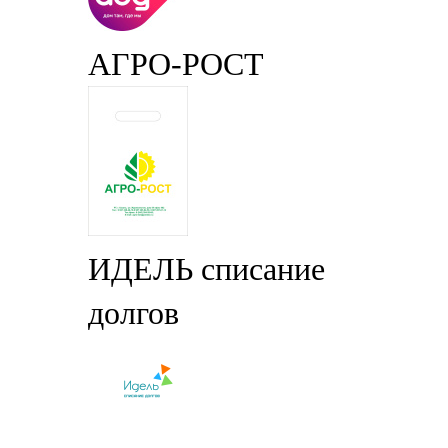
АГРО-РОСТ
ИДЕЛЬ списание
долгов