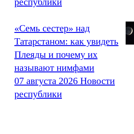
республики
«Семь сестер» над
Татарстаном: как увидеть
Плеяды и почему их
называют нимфами
07 августа 2026
Новости
республики