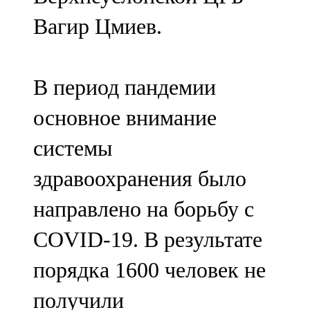
Вагир Цмиев.
В период пандемии
основное внимание
системы
здравоохранения было
направлено на борьбу с
COVID-19. В результате
порядка 1600 человек не
получили