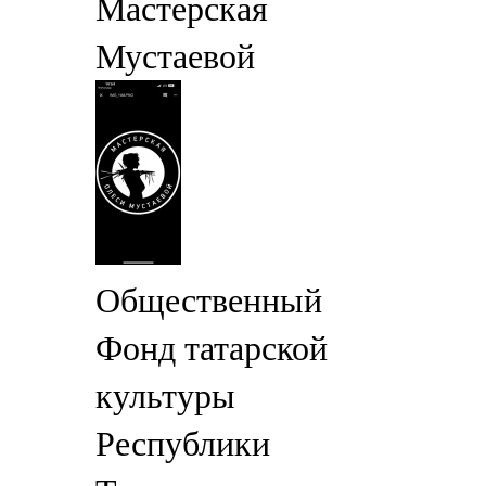
Мастерская
Мустаевой
Общественный
Фонд татарской
культуры
Республики