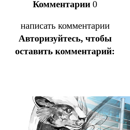
Комментарии
0
написать комментарии
Авторизуйтесь, чтобы
оставить комментарий: