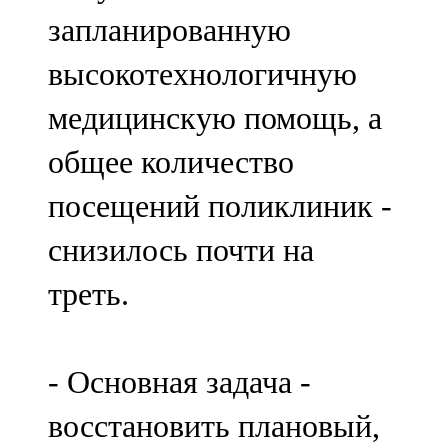
запланированную
высокотехнологичную
медицинскую помощь, а
общее количество
посещений поликлиник -
снизилось почти на
треть.
- Основная задача -
восстановить плановый,