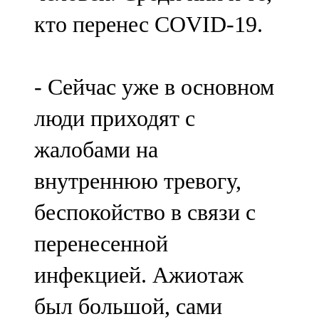
кто перенес COVID-19.
- Сейчас уже в основном
люди приходят с
жалобами на
внутреннюю тревогу,
беспокойство в связи с
перенесенной
инфекцией. Ажиотаж
был большой, сами