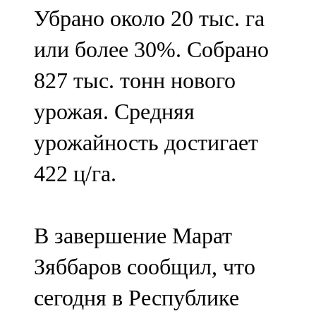
Убрано около 20 тыс. га
или более 30%. Собрано
827 тыс. тонн нового
урожая. Средняя
урожайность достигает
422 ц/га.
В завершение Марат
Зяббаров сообщил, что
сегодня в Республике