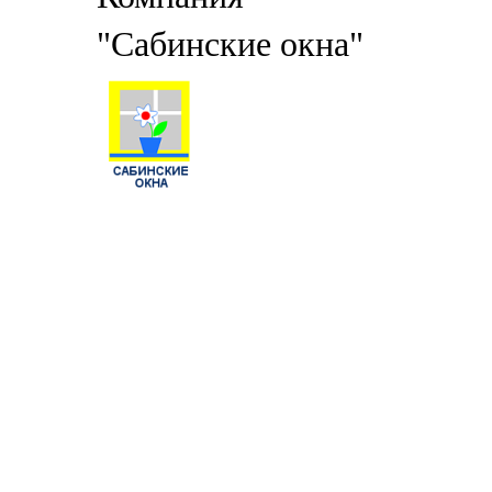
"Сабинские окна"