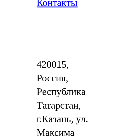
Контакты
420015,
Россия,
Республика
Татарстан,
г.Казань, ул.
Максима