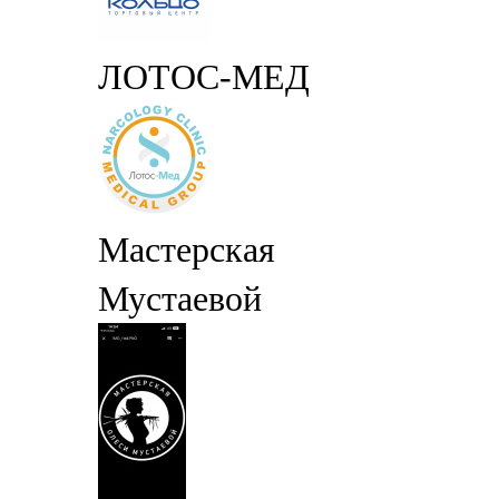
ЛОТОС-МЕД
Мастерская
Мустаевой