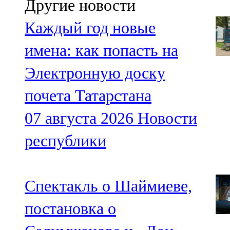
Другие новости
Каждый год новые
имена: как попасть на
Электронную доску
почета Татарстана
07 августа 2026
Новости
республики
Спектакль о Шаймиеве,
постановка о