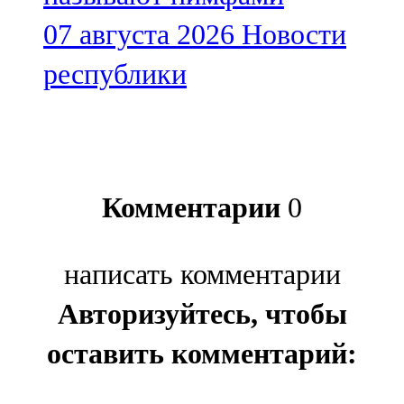
07 августа 2026
Новости
республики
Комментарии
0
написать комментарии
Авторизуйтесь, чтобы
оставить комментарий: