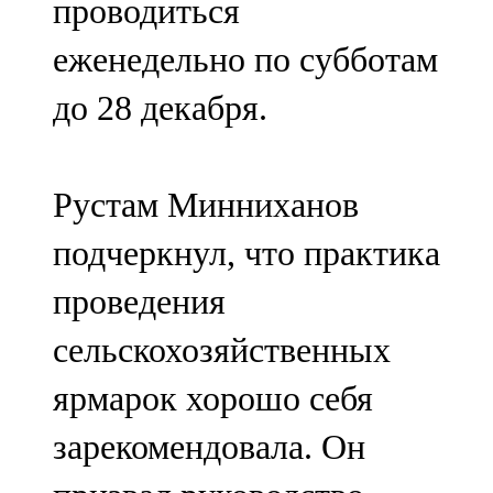
проводиться
еженедельно по субботам
до 28 декабря.
Рустам Минниханов
подчеркнул, что практика
проведения
сельскохозяйственных
ярмарок хорошо себя
зарекомендовала. Он