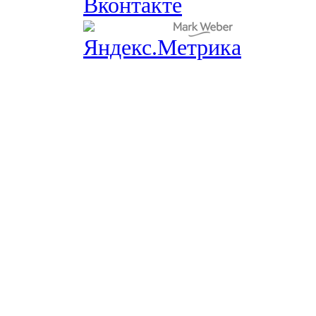
Вконтакте