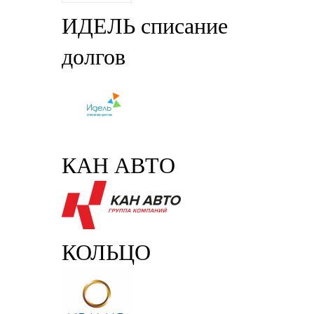
ИДЕЛЬ списание
долгов
КАН АВТО
КОЛЬЦО