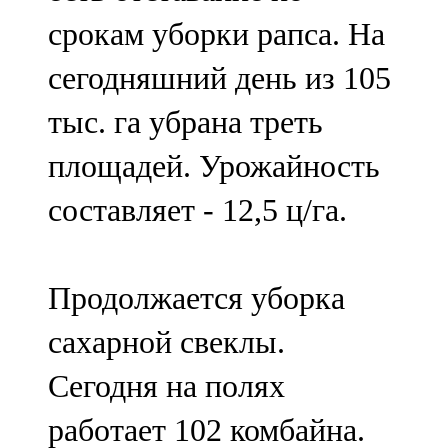
срокам уборки рапса. На
сегодняшний день из 105
тыс. га убрана треть
площадей. Урожайность
составляет - 12,5 ц/га.
Продолжается уборка
сахарной свеклы.
Сегодня на полях
работает 102 комбайна.