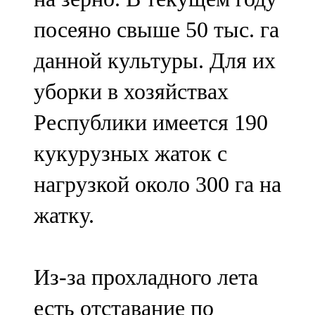
посеяно свыше 50 тыс. га
данной культуры. Для их
уборки в хозяйствах
Республики имеется 190
кукурузных жаток с
нагрузкой около 300 га на
жатку.
Из-за прохладного лета
есть отставание по