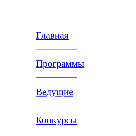
Главная
Программы
Ведущие
Конкурсы