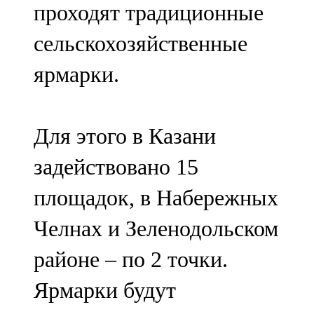
проходят традиционные
сельскохозяйственные
ярмарки.
Для этого в Казани
задействовано 15
площадок, в Набережных
Челнах и Зеленодольском
районе – по 2 точки.
Ярмарки будут