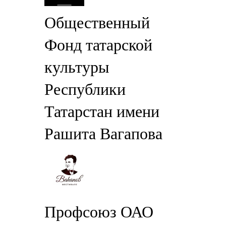
Общественный
Фонд татарской
культуры
Республики
Татарстан имени
Рашита Вагапова
Профсоюз ОАО