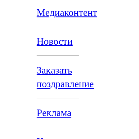
Медиаконтент
Новости
Заказать
поздравление
Реклама