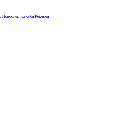
р
Новостная служба
Реклама