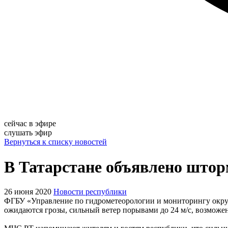
сейчас в эфире
слушать эфир
Вернуться к списку новостей
В Татарстане объявлено шторм
26 июня 2020
Новости республики
ФГБУ «Управление по гидрометеорологии и мониторингу окружа
ожидаются грозы, сильный ветер порывами до 24 м/с, возможе