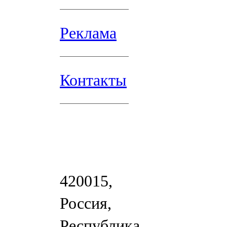
Реклама
Контакты
420015,
Россия,
Республика