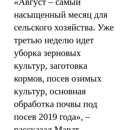
«Август – самый
насыщенный месяц для
сельского хозяйства. Уже
третью неделю идет
уборка зерновых
культур, заготовка
кормов, посев озимых
культур, основная
обработка почвы под
посев 2019 года», –
рассказал Марат