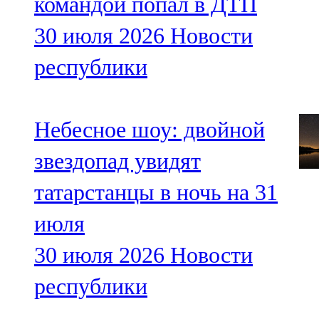
командой попал в ДТП
30 июля 2026
Новости
республики
Небесное шоу: двойной
звездопад увидят
татарстанцы в ночь на 31
июля
30 июля 2026
Новости
республики