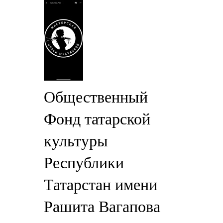
Общественный
Фонд татарской
культуры
Республики
Татарстан имени
Рашита Вагапова