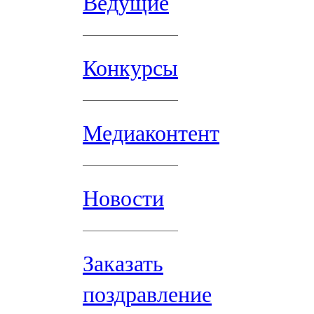
Ведущие
Конкурсы
Медиаконтент
Новости
Заказать
поздравление