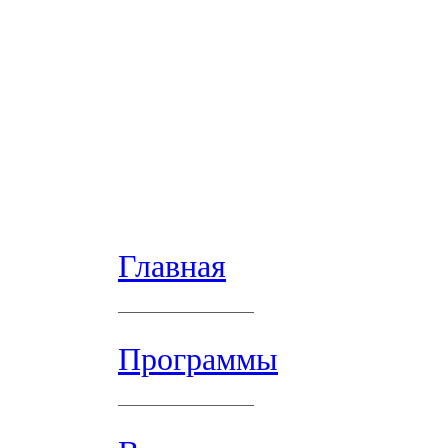
Главная
Программы