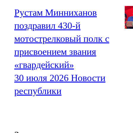
Рустам Минниханов
поздравил 430-й
мотострелковый полк с
присвоением звания
«гвардейский»
30 июля 2026
Новости
республики