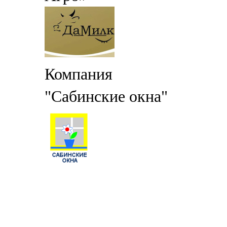
Компания
"Сабинские окна"