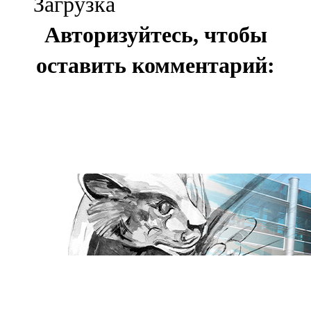
Загрузка
Авторизуйтесь, чтобы
оставить комментарий: