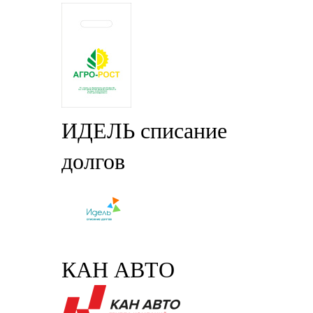
ИДЕЛЬ списание
долгов
КАН АВТО