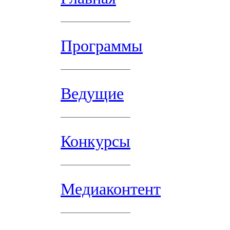
Программы
Ведущие
Конкурсы
Медиаконтент