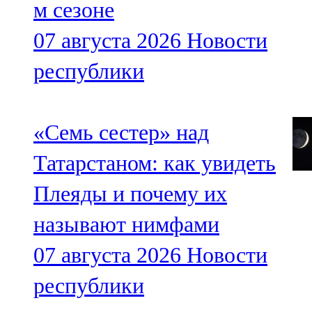
м сезоне
07 августа 2026
Новости
республики
«Семь сестер» над
Татарстаном: как увидеть
Плеяды и почему их
называют нимфами
07 августа 2026
Новости
республики