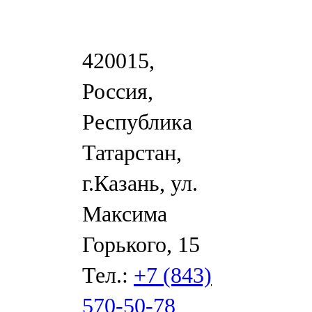
420015,
Россия,
Республика
Татарстан,
г.Казань, ул.
Максима
Горького, 15
Тел.:
+7 (843)
570-50-78