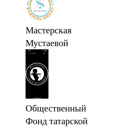
Мастерская
Мустаевой
Общественный
Фонд татарской