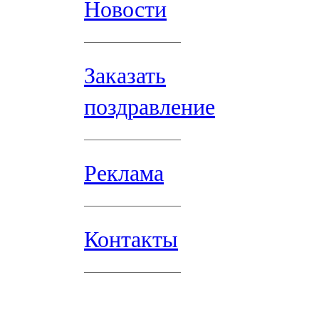
Новости
Заказать
поздравление
Реклама
Контакты