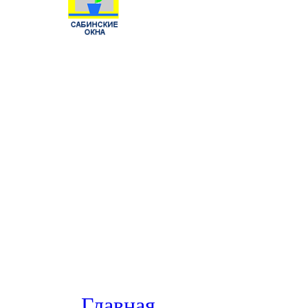
Главная