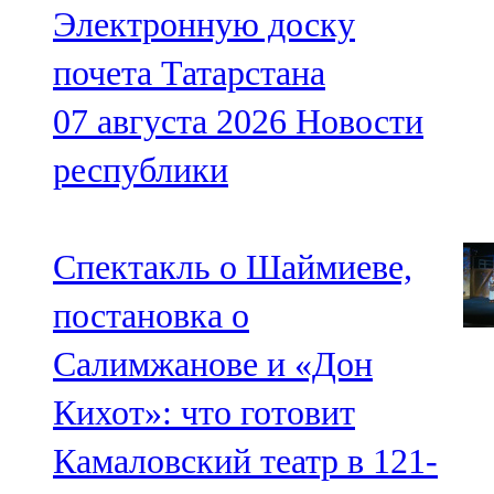
Электронную доску
почета Татарстана
07 августа 2026
Новости
республики
Спектакль о Шаймиеве,
постановка о
Салимжанове и «Дон
Кихот»: что готовит
Камаловский театр в 121-