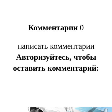
Комментарии
0
написать комментарии
Авторизуйтесь, чтобы
оставить комментарий: