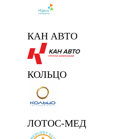
КАН АВТО
КОЛЬЦО
ЛОТОС-МЕД