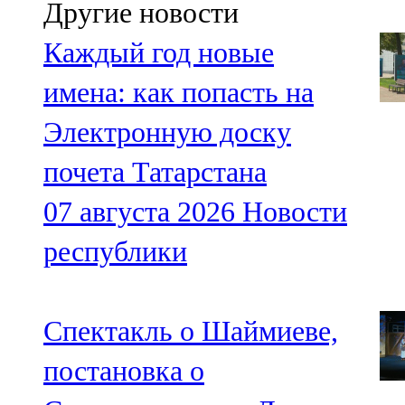
Другие новости
Каждый год новые
имена: как попасть на
Электронную доску
почета Татарстана
07 августа 2026
Новости
республики
Спектакль о Шаймиеве,
постановка о