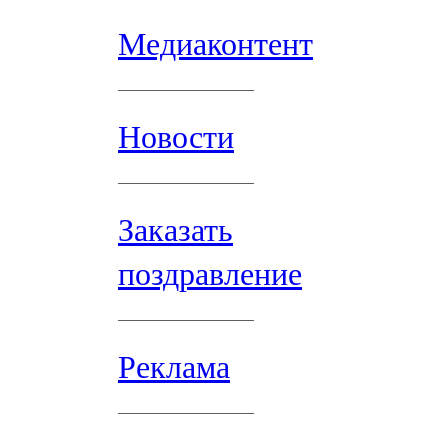
Медиаконтент
Новости
Заказать
поздравление
Реклама