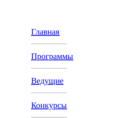
Главная
Программы
Ведущие
Конкурсы