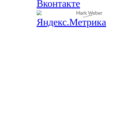
Вконтакте