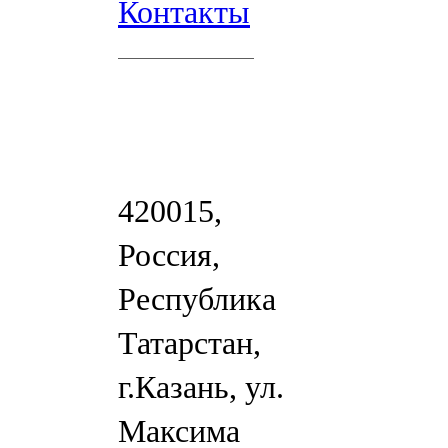
Контакты
420015,
Россия,
Республика
Татарстан,
г.Казань, ул.
Максима