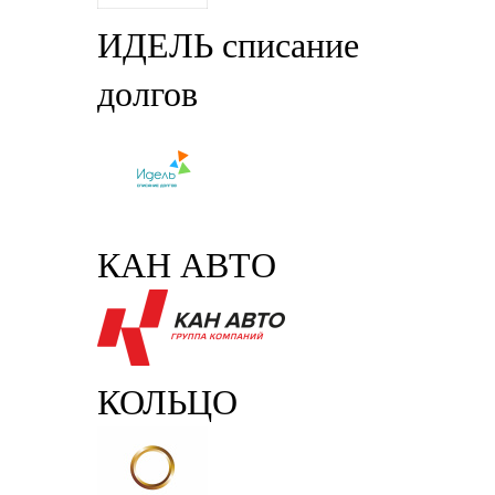
ИДЕЛЬ списание
долгов
КАН АВТО
КОЛЬЦО