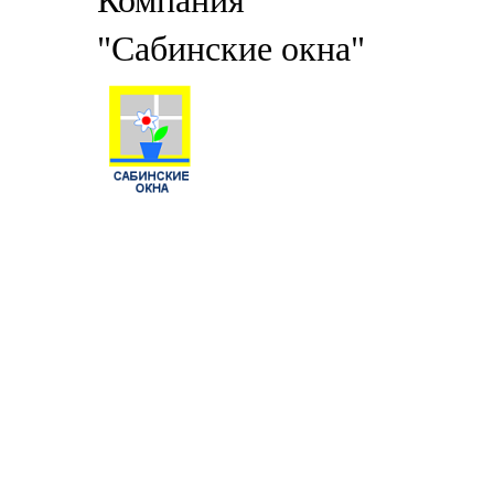
Компания
"Сабинские окна"