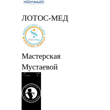
ЛОТОС-МЕД
Мастерская
Мустаевой