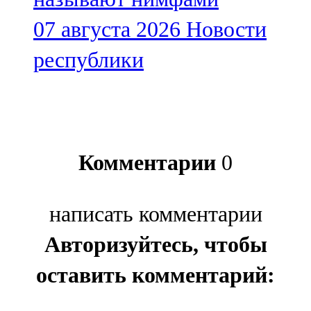
07 августа 2026
Новости
республики
Комментарии
0
написать комментарии
Авторизуйтесь, чтобы
оставить комментарий: