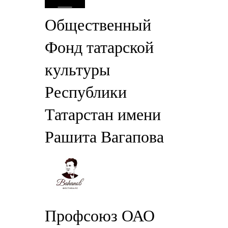
Общественный
Фонд татарской
культуры
Республики
Татарстан имени
Рашита Вагапова
Профсоюз ОАО