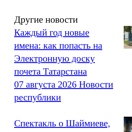
Другие новости
Каждый год новые
имена: как попасть на
Электронную доску
почета Татарстана
07 августа 2026
Новости
республики
Спектакль о Шаймиеве,