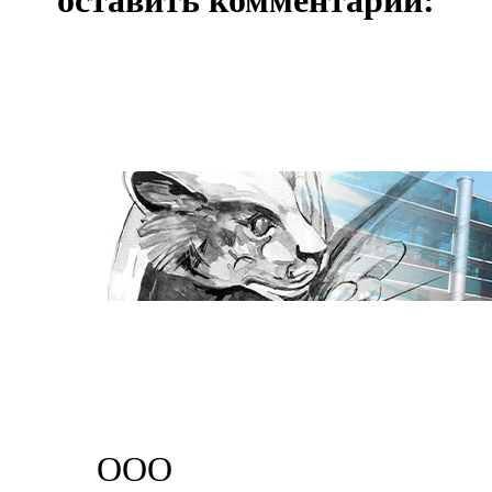
оставить комментарий:
ООО