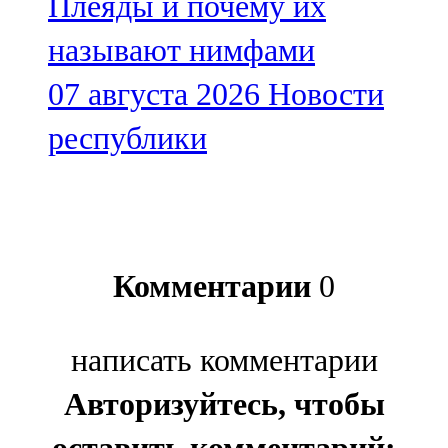
Плеяды и почему их
называют нимфами
07 августа 2026
Новости
республики
Комментарии
0
написать комментарии
Авторизуйтесь, чтобы