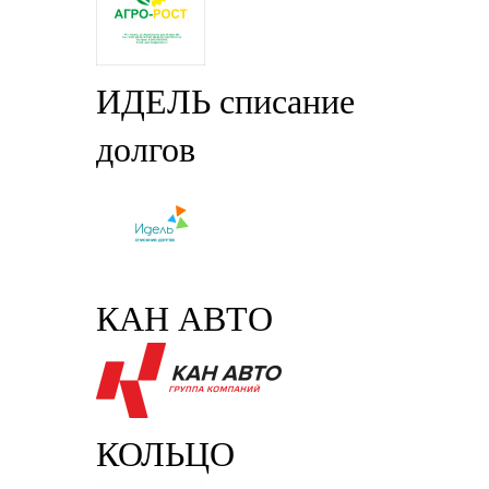
ИДЕЛЬ списание
долгов
КАН АВТО
КОЛЬЦО