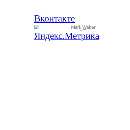
Вконтакте