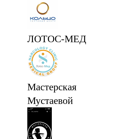
ЛОТОС-МЕД
Мастерская
Мустаевой