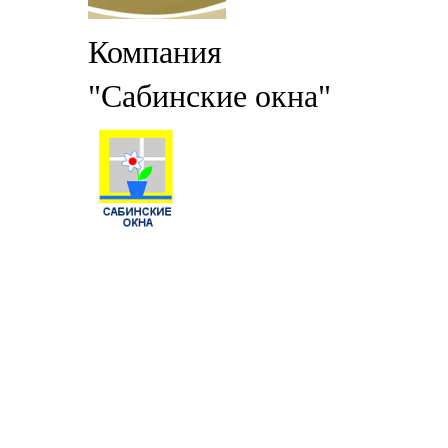
Компания
"Сабинские окна"