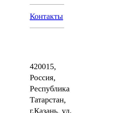
Контакты
420015,
Россия,
Республика
Татарстан,
г.Казань, ул.