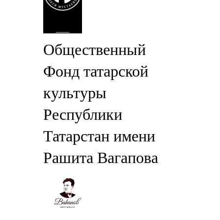
Общественный
Фонд татарской
культуры
Республики
Татарстан имени
Рашита Вагапова