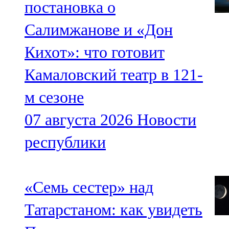
постановка о
Салимжанове и «Дон
Кихот»: что готовит
Камаловский театр в 121-
м сезоне
07 августа 2026
Новости
республики
«Семь сестер» над
Татарстаном: как увидеть