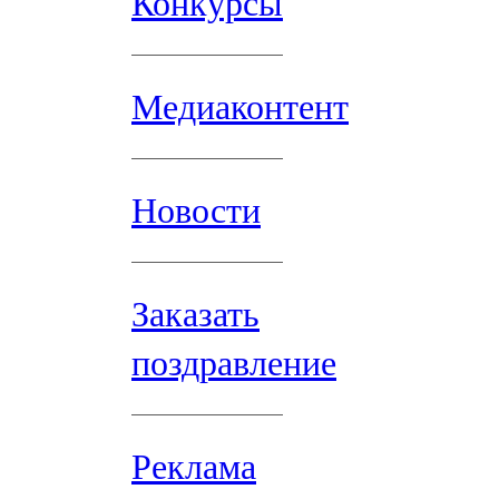
Конкурсы
Медиаконтент
Новости
Заказать
поздравление
Реклама