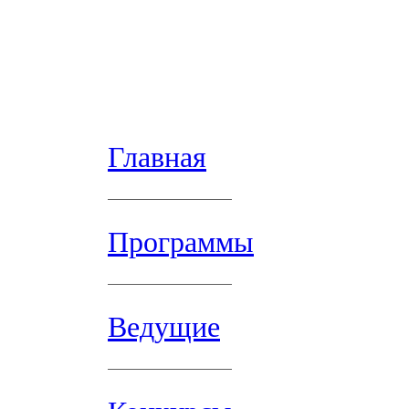
Главная
Программы
Ведущие