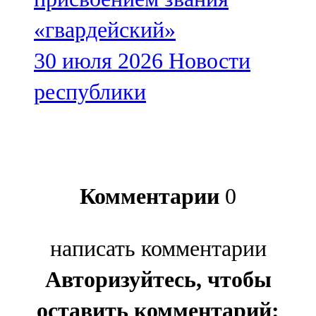
«гвардейский»
30 июля 2026
Новости
республики
Комментарии
0
написать комментарии
Авторизуйтесь, чтобы
оставить комментарий: