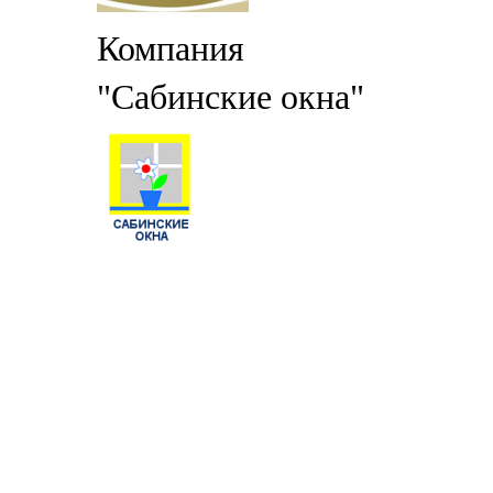
Компания
"Сабинские окна"