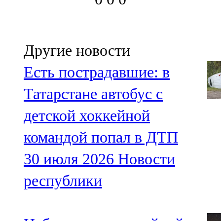
Другие новости
Есть пострадавшие: в
Татарстане автобус с
детской хоккейной
командой попал в ДТП
30 июля 2026
Новости
республики