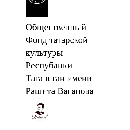
Общественный
Фонд татарской
культуры
Республики
Татарстан имени
Рашита Вагапова