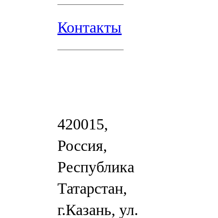
Контакты
420015,
Россия,
Республика
Татарстан,
г.Казань, ул.