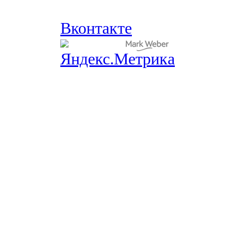
Вконтакте