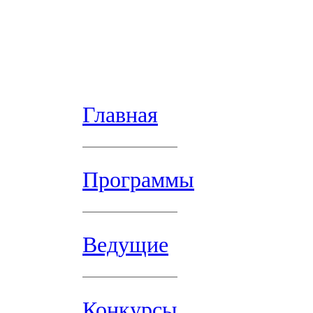
Главная
Программы
Ведущие
Конкурсы