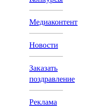
Медиаконтент
Новости
Заказать
поздравление
Реклама