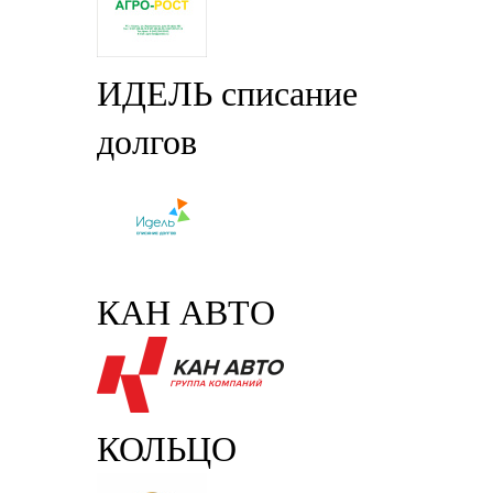
ИДЕЛЬ списание
долгов
КАН АВТО
КОЛЬЦО