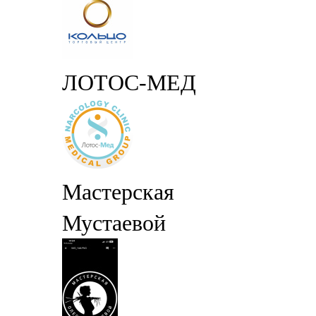
ЛОТОС-МЕД
Мастерская
Мустаевой