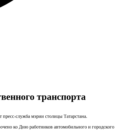
твенного транспорта
т пресс-служба мэрии столицы Татарстана.
очено ко Дню работников автомобильного и городского