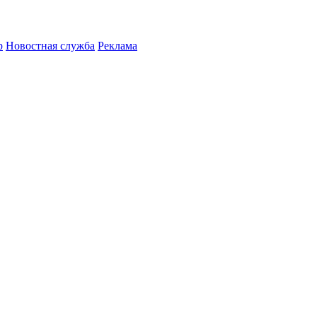
р
Новостная служба
Реклама