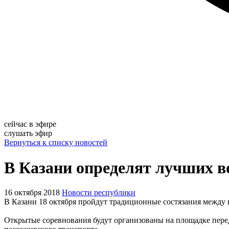
сейчас в эфире
слушать эфир
Вернуться к списку новостей
В Казани определят лучших в
16 октября 2018
Новости республики
В Казани 18 октября пройдут традиционные состязания между 
Открытые соревнования будут организованы на площадке пере