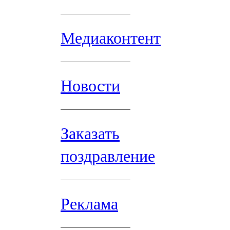
Медиаконтент
Новости
Заказать
поздравление
Реклама