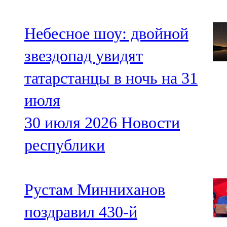
Небесное шоу: двойной
звездопад увидят
татарстанцы в ночь на 31
июля
30 июля 2026
Новости
республики
Рустам Минниханов
поздравил 430-й