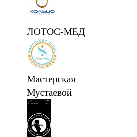
ЛОТОС-МЕД
Мастерская
Мустаевой