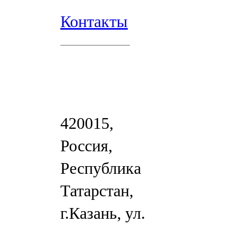
Контакты
420015,
Россия,
Республика
Татарстан,
г.Казань, ул.