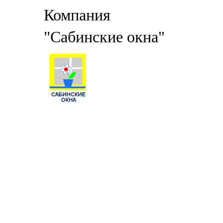
Компания
"Сабинские окна"