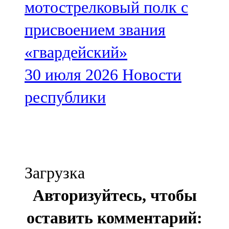
мотострелковый полк с
присвоением звания
«гвардейский»
30 июля 2026
Новости
республики
Загрузка
Авторизуйтесь, чтобы
оставить комментарий: