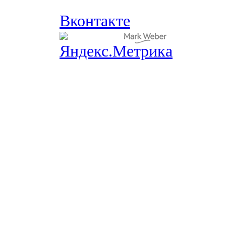
Вконтакте