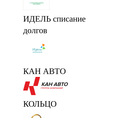
ИДЕЛЬ списание
долгов
КАН АВТО
КОЛЬЦО