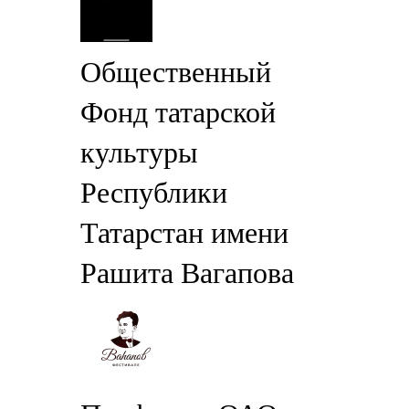
Общественный
Фонд татарской
культуры
Республики
Татарстан имени
Рашита Вагапова