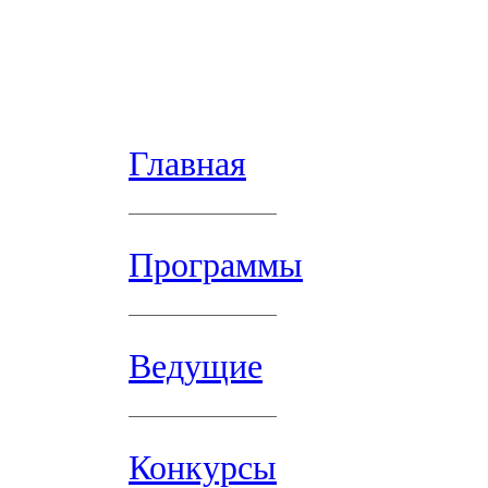
Главная
Программы
Ведущие
Конкурсы