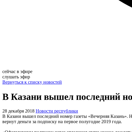
сейчас в эфире
слушать эфир
Вернуться к списку новостей
В Казани вышел последний но
28 декабря 2018
Новости республики
В Казани вышел последний номер газеты «Вечерняя Казань». Н
вернут деньги за подписку на первое полугодие 2019 года.