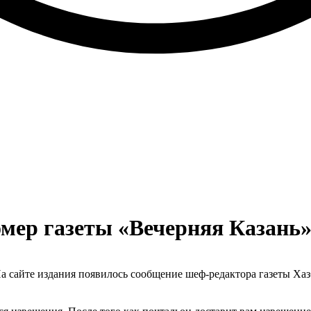
мер газеты «Вечерняя Казань
а сайте издания появилось сообщение шеф-редактора газеты Ха