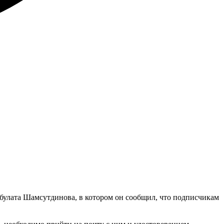
»
збулата Шамсутдинова, в котором он сообщил, что подписчикам