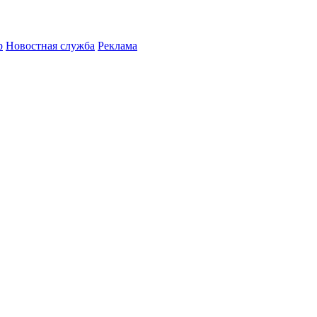
р
Новостная служба
Реклама