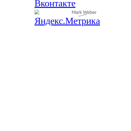
Вконтакте