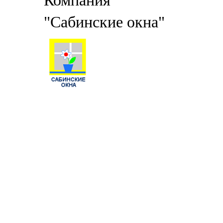
Компания
"Сабинские окна"