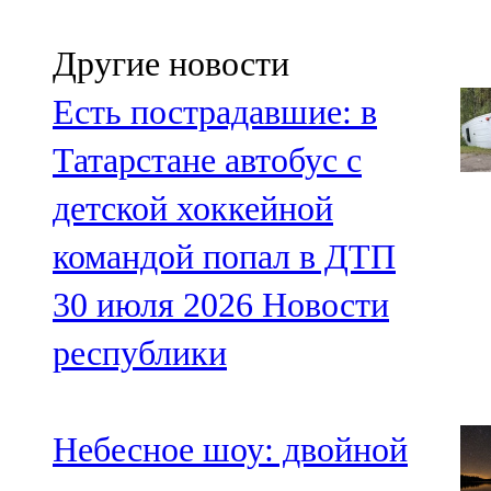
Другие новости
Есть пострадавшие: в
Татарстане автобус с
детской хоккейной
командой попал в ДТП
30 июля 2026
Новости
республики
Небесное шоу: двойной