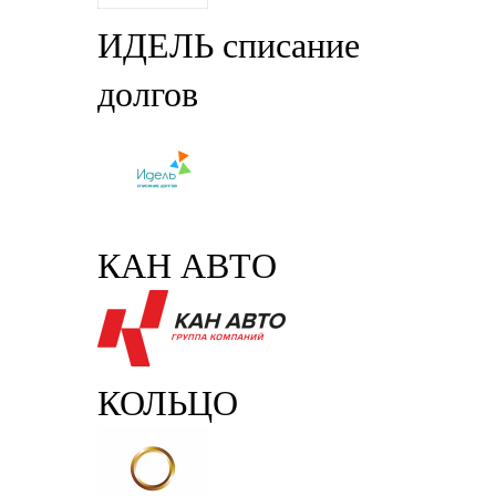
ИДЕЛЬ списание
долгов
КАН АВТО
КОЛЬЦО