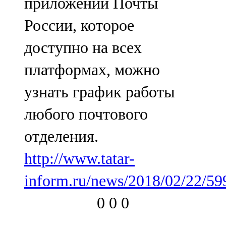
приложении Почты
России, которое
доступно на всех
платформах, можно
узнать график работы
любого почтового
отделения.
http://www.tatar-
inform.ru/news/2018/02/22/59
0
0
0