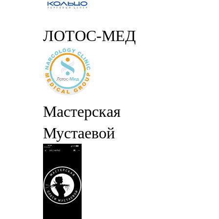
ЛОТОС-МЕД
Мастерская
Мустаевой