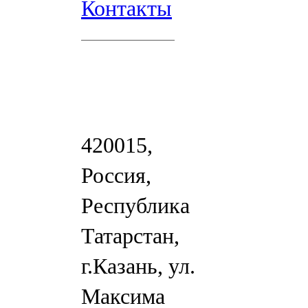
Контакты
420015,
Россия,
Республика
Татарстан,
г.Казань, ул.
Максима