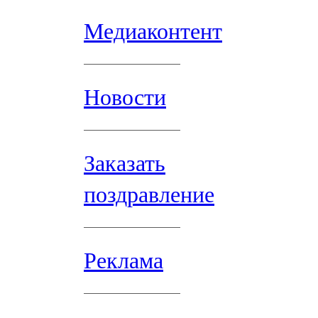
Медиаконтент
Новости
Заказать
поздравление
Реклама