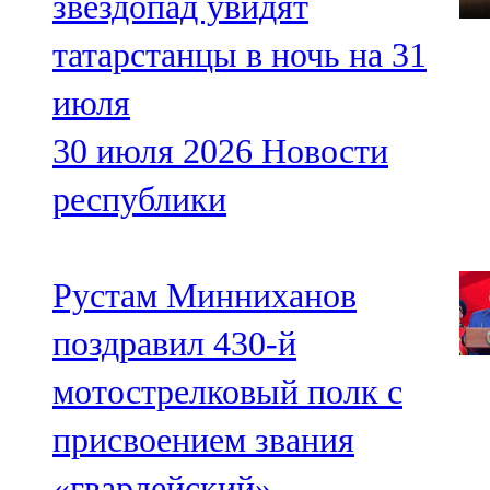
звездопад увидят
татарстанцы в ночь на 31
июля
30 июля 2026
Новости
республики
Рустам Минниханов
поздравил 430-й
мотострелковый полк с
присвоением звания
«гвардейский»