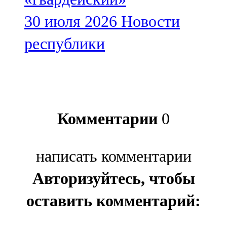
30 июля 2026
Новости
республики
Комментарии
0
написать комментарии
Авторизуйтесь, чтобы
оставить комментарий: