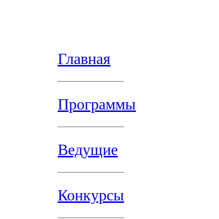
Главная
Программы
Ведущие
Конкурсы