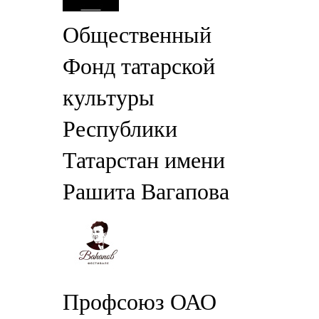
Общественный
Фонд татарской
культуры
Республики
Татарстан имени
Рашита Вагапова
Профсоюз ОАО