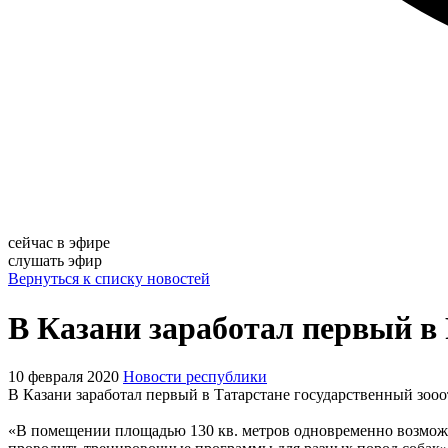
сейчас в эфире
слушать эфир
Вернуться к списку новостей
В Казани заработал первый в
10 февраля 2020
Новости республики
В Казани заработал первый в Татарстане государственный зооо
«В помещении площадью 130 кв. метров одновременно возможно