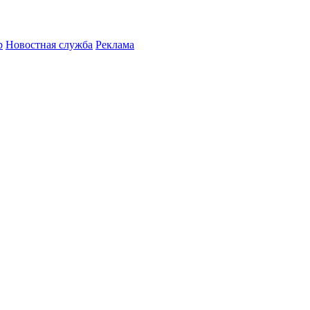
р
Новостная служба
Реклама