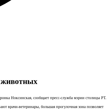
я животных
оронка Ноксинская, сообщает пресс-служба мэрии столицы РТ.
ают врачи-ветеринары, большая прогулочная зона позволяет