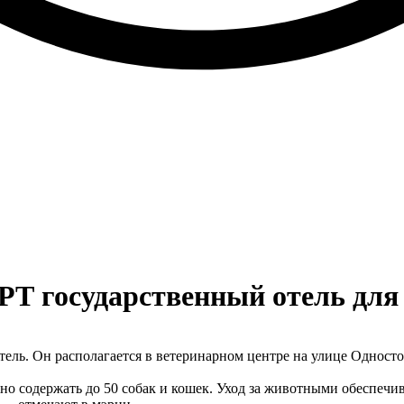
 РТ государственный отель дл
тель. Он располагается в ветеринарном центре на улице Одност
 содержать до 50 собак и кошек. Уход за животными обеспечив