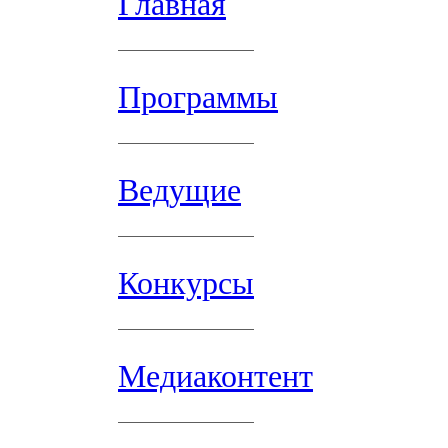
Главная
Программы
Ведущие
Конкурсы
Медиаконтент