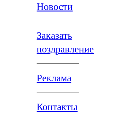
Новости
Заказать
поздравление
Реклама
Контакты