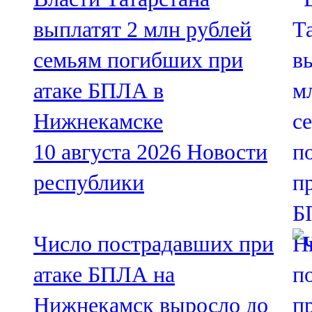
выплатят 2 млн рублей
семьям погибших при
атаке БПЛА в
Нижнекамске
10 августа 2026
Новости
республики
Число пострадавших при
атаке БПЛА на
Нижнекамск выросло до