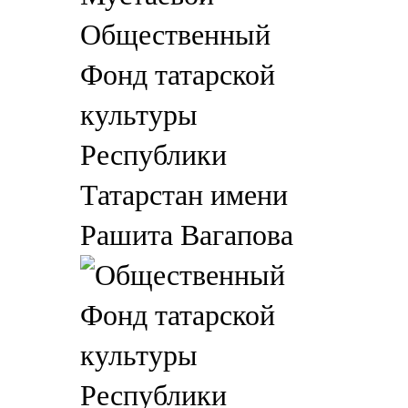
Общественный
Фонд татарской
культуры
Республики
Татарстан имени
Рашита Вагапова