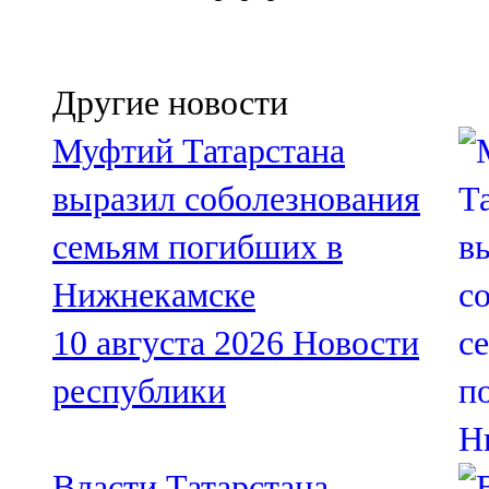
Другие новости
Муфтий Татарстана
выразил соболезнования
семьям погибших в
Нижнекамске
10 августа 2026
Новости
республики
Власти Татарстана