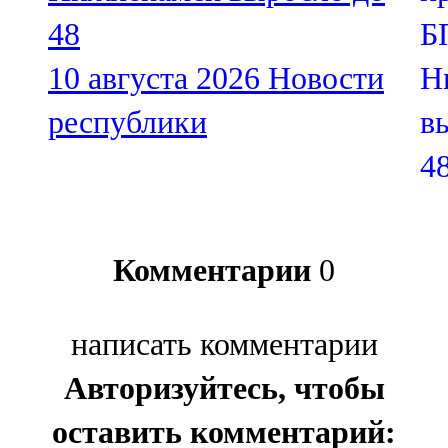
48
10 августа 2026
Новости
республики
Комментарии
0
написать комментарии
Авторизуйтесь, чтобы
оставить комментарий: