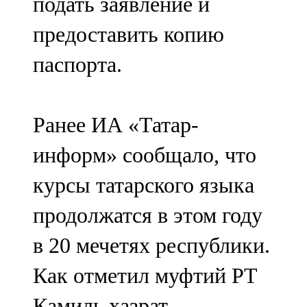
подать заявление и
предоставить копию
паспорта.
Ранее ИА «Татар-
информ» сообщало, что
курсы татарского языка
продолжатся в этом году
в 20 мечетях республики.
Как отметил муфтий РТ
Камиль хазрат