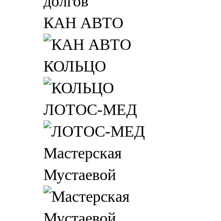
КАН АВТО
КОЛЬЦО
ЛОТОС-МЕД
Мастерская
Мустаевой