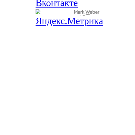
Вконтакте