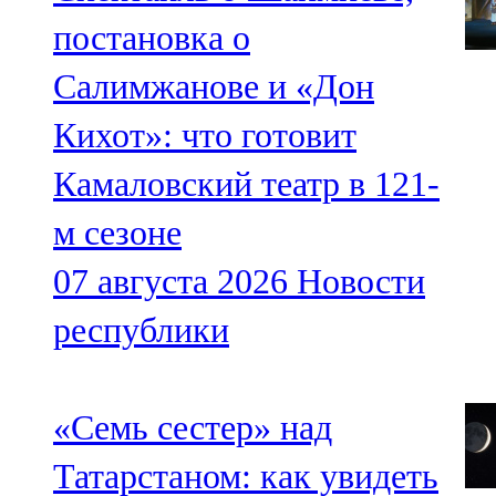
постановка о
Салимжанове и «Дон
Кихот»: что готовит
Камаловский театр в 121-
м сезоне
07 августа 2026
Новости
республики
«Семь сестер» над
Татарстаном: как увидеть