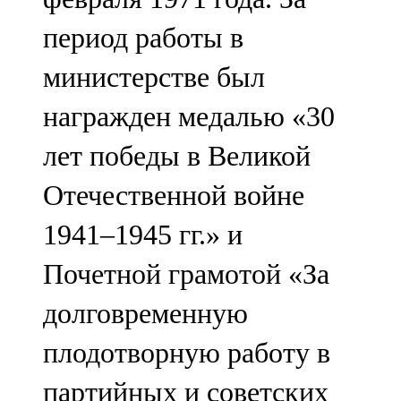
период работы в
министерстве был
награжден медалью «30
лет победы в Великой
Отечественной войне
1941–1945 гг.» и
Почетной грамотой «За
долговременную
плодотворную работу в
партийных и советских