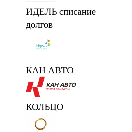
ИДЕЛЬ списание
долгов
КАН АВТО
КОЛЬЦО