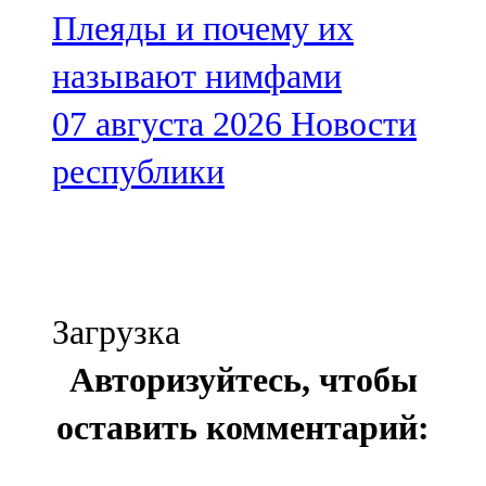
Плеяды и почему их
называют нимфами
07 августа 2026
Новости
республики
Загрузка
Авторизуйтесь, чтобы
оставить комментарий: