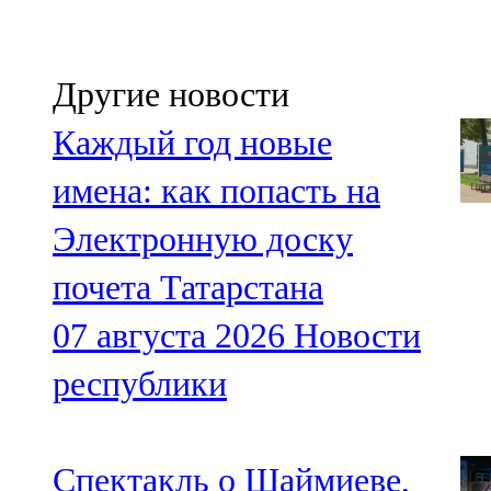
Другие новости
Каждый год новые
имена: как попасть на
Электронную доску
почета Татарстана
07 августа 2026
Новости
республики
Спектакль о Шаймиеве,