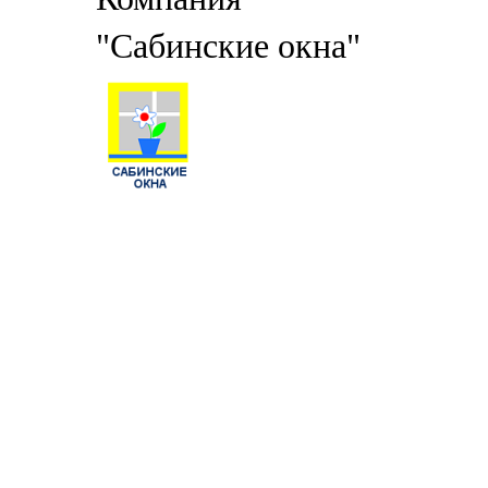
"Сабинские окна"