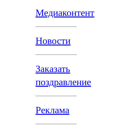
Медиаконтент
Новости
Заказать
поздравление
Реклама