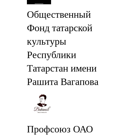
Общественный
Фонд татарской
культуры
Республики
Татарстан имени
Рашита Вагапова
Профсоюз ОАО