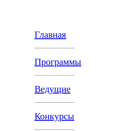
Главная
Программы
Ведущие
Конкурсы