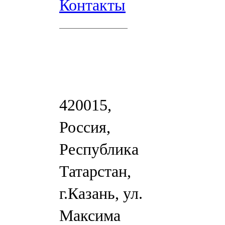
Контакты
420015,
Россия,
Республика
Татарстан,
г.Казань, ул.
Максима