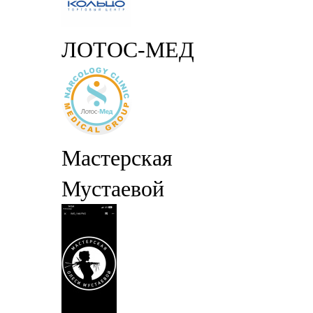
ЛОТОС-МЕД
Мастерская
Мустаевой