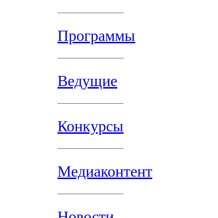
Программы
Ведущие
Конкурсы
Медиаконтент
Новости