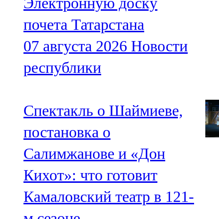
Электронную доску
почета Татарстана
07 августа 2026
Новости
республики
Спектакль о Шаймиеве,
постановка о
Салимжанове и «Дон
Кихот»: что готовит
Камаловский театр в 121-
м сезоне