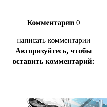
Комментарии
0
написать комментарии
Авторизуйтесь, чтобы
оставить комментарий: