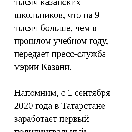
тысяч казанских
школьников, что на 9
тысяч больше, чем в
прошлом учебном году,
передает пресс-служба
мэрии Казани.
Напомним, с 1 сентября
2020 года в Татарстане
заработает первый
полилингвальный