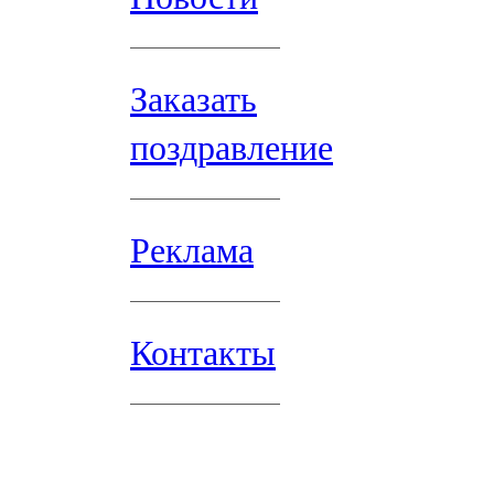
Заказать
поздравление
Реклама
Контакты