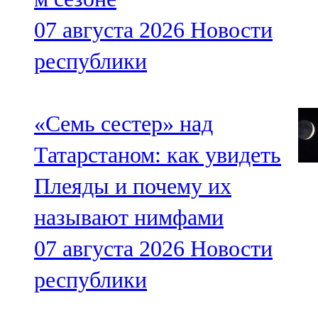
07 августа 2026
Новости
республики
«Семь сестер» над
Татарстаном: как увидеть
Плеяды и почему их
называют нимфами
07 августа 2026
Новости
республики