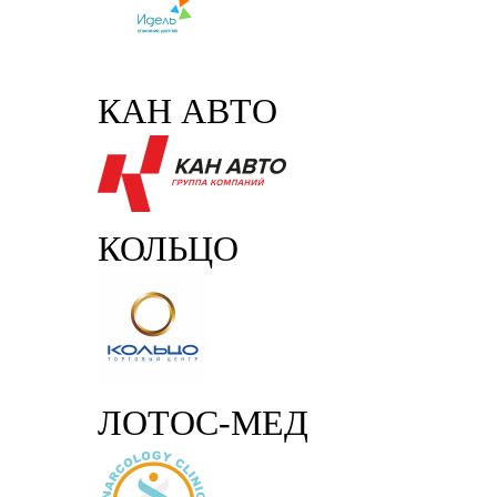
КАН АВТО
КОЛЬЦО
ЛОТОС-МЕД