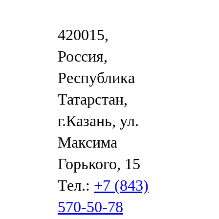
420015,
Россия,
Республика
Татарстан,
г.Казань, ул.
Максима
Горького, 15
Тел.:
+7 (843)
570-50-78