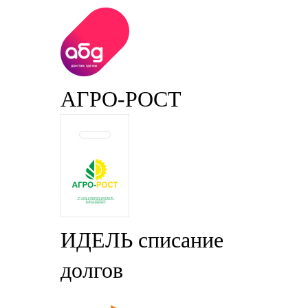
АГРО-РОСТ
ИДЕЛЬ списание
долгов