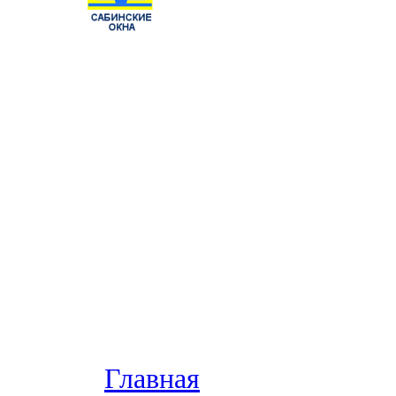
Главная