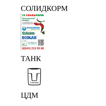
СОЛИДКОРМ
ТАНК
ЦДМ