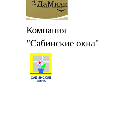
Компания
"Сабинские окна"