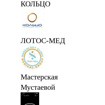
КОЛЬЦО
ЛОТОС-МЕД
Мастерская
Мустаевой