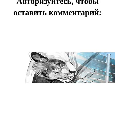
Авторизуйтесь, чтобы
оставить комментарий: