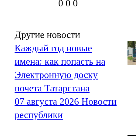
0
0
0
Другие новости
Каждый год новые
имена: как попасть на
Электронную доску
почета Татарстана
07 августа 2026
Новости
республики