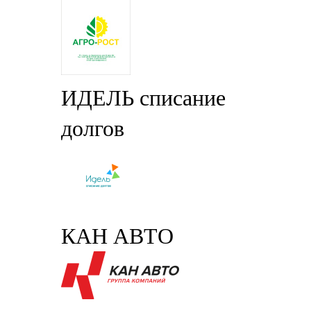
ИДЕЛЬ списание
долгов
КАН АВТО