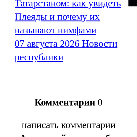
Татарстаном: как увидеть
Плеяды и почему их
называют нимфами
07 августа 2026
Новости
республики
Комментарии
0
написать комментарии