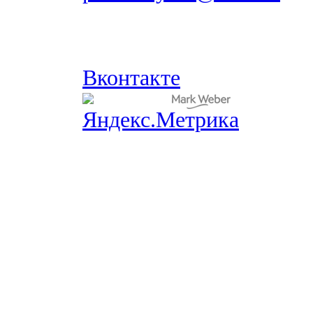
Вконтакте