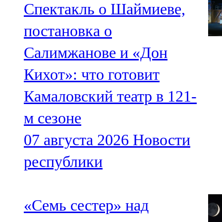
Спектакль о Шаймиеве,
постановка о
Салимжанове и «Дон
Кихот»: что готовит
Камаловский театр в 121-
м сезоне
07 августа 2026
Новости
республики
«Семь сестер» над