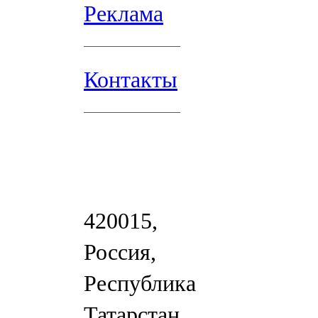
Реклама
Контакты
420015,
Россия,
Республика
Татарстан,