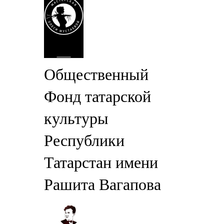
Общественный
Фонд татарской
культуры
Республики
Татарстан имени
Рашита Вагапова