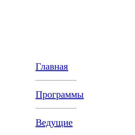
Главная
Программы
Ведущие