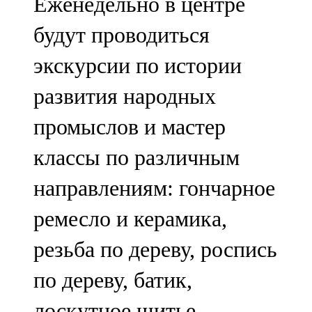
Еженедельно в центре
будут проводиться
экскурсии по истории
развития народных
промыслов и мастер
классы по различным
направлениям: гончарное
ремесло и керамика,
резьба по дереву, роспись
по дереву, батик,
лоскутное шитье,