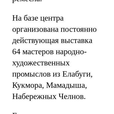
На базе центра
организована постоянно
действующая выставка
64 мастеров народно-
художественных
промыслов из Елабуги,
Кукмора, Мамадыша,
Набережных Челнов.