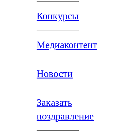
Конкурсы
Медиаконтент
Новости
Заказать
поздравление