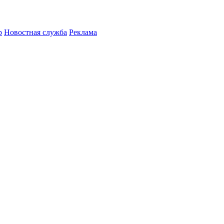
р
Новостная служба
Реклама