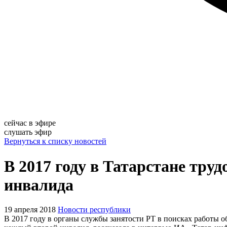
сейчас в эфире
слушать эфир
Вернуться к списку новостей
В 2017 году в Татарстане тру
инвалида
19 апреля 2018
Новости республики
В 2017 году в органы службы занятости РТ в поисках работы об