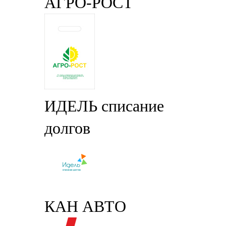
АГРО-РОСТ
ИДЕЛЬ списание
долгов
КАН АВТО