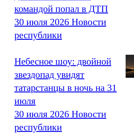
командой попал в ДТП
30 июля 2026
Новости
республики
Небесное шоу: двойной
звездопад увидят
татарстанцы в ночь на 31
июля
30 июля 2026
Новости
республики