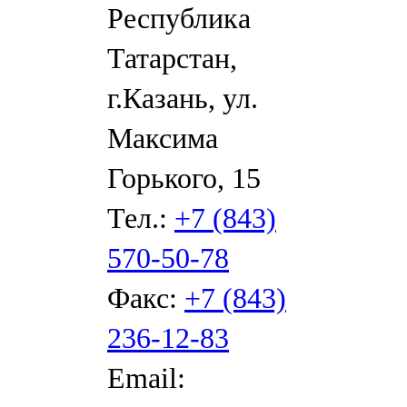
Республика
Татарстан,
г.Казань, ул.
Максима
Горького, 15
Тел.:
+7 (843)
570-50-78
Факс:
+7 (843)
236-12-83
Email: