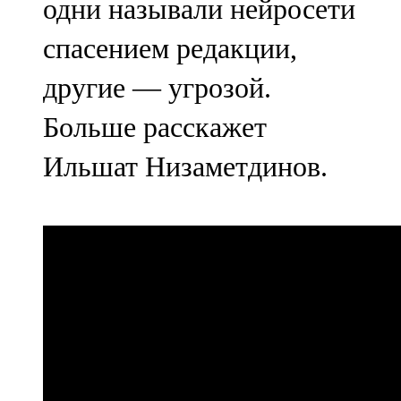
одни называли нейросети
спасением редакции,
другие — угрозой.
Больше расскажет
Ильшат Низаметдинов.