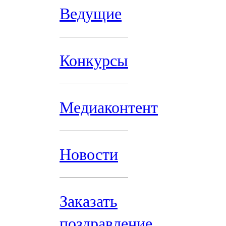
Ведущие
Конкурсы
Медиаконтент
Новости
Заказать
поздравление