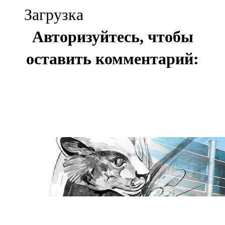
Загрузка
Авторизуйтесь, чтобы
оставить комментарий: