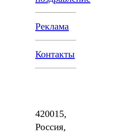
Реклама
Контакты
420015,
Россия,