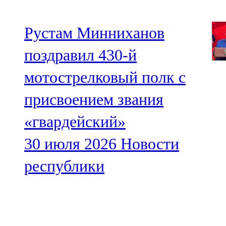
Рустам Минниханов
поздравил 430-й
мотострелковый полк с
присвоением звания
«гвардейский»
30 июля 2026
Новости
республики