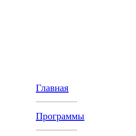
Главная
Программы