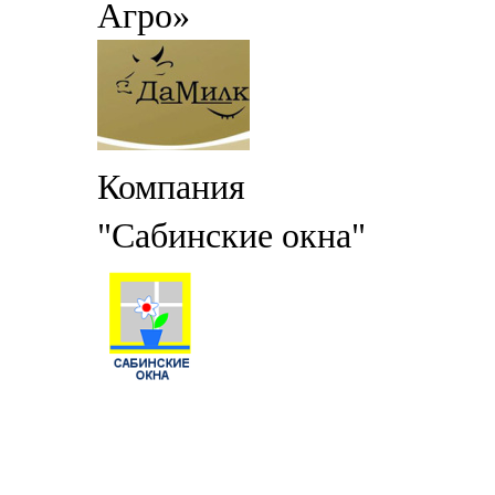
Агро»
Компания
"Сабинские окна"