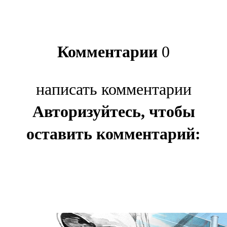
Комментарии
0
написать комментарии
Авторизуйтесь, чтобы
оставить комментарий: