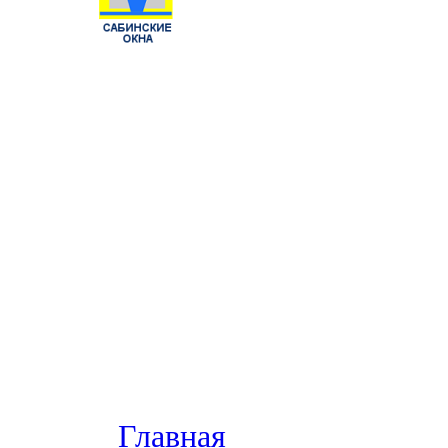
Главная