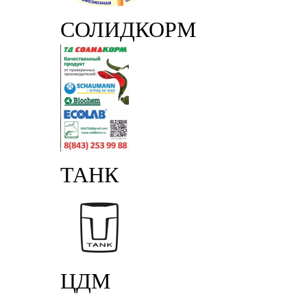
СОЛИДКОРМ
ТАНК
ЦДМ