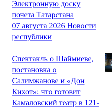
Электронную доску
почета Татарстана
07 августа 2026
Новости
республики
Спектакль о Шаймиеве,
постановка о
Салимжанове и «Дон
Кихот»: что готовит
Камаловский театр в 121-