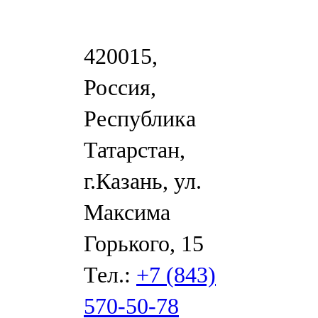
420015,
Россия,
Республика
Татарстан,
г.Казань, ул.
Максима
Горького, 15
Тел.:
+7 (843)
570-50-78