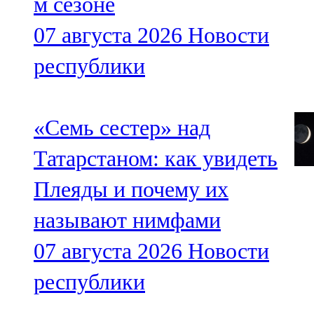
м сезоне
07 августа 2026
Новости
республики
«Семь сестер» над
Татарстаном: как увидеть
Плеяды и почему их
называют нимфами
07 августа 2026
Новости
республики