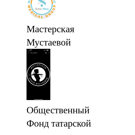
Мастерская
Мустаевой
Общественный
Фонд татарской