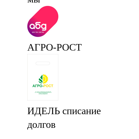
АГРО-РОСТ
ИДЕЛЬ списание
долгов