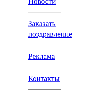
Новости
Заказать
поздравление
Реклама
Контакты