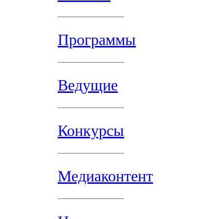
Программы
Ведущие
Конкурсы
Медиаконтент