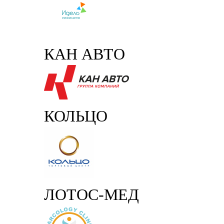
КАН АВТО
КОЛЬЦО
ЛОТОС-МЕД