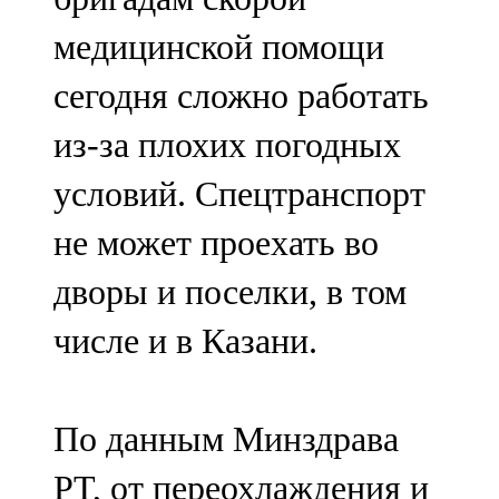
медицинской помощи
сегодня сложно работать
из-за плохих погодных
условий. Спецтранспорт
не может проехать во
дворы и поселки, в том
числе и в Казани.
По данным Минздрава
РТ, от переохлаждения и