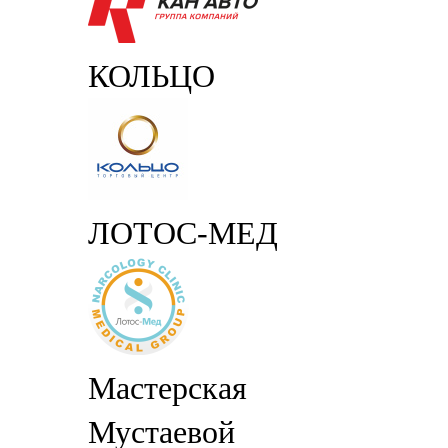
КОЛЬЦО
ЛОТОС-МЕД
Мастерская
Мустаевой