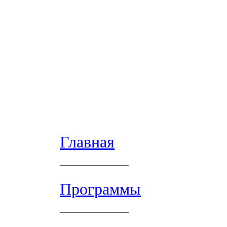
Главная
Программы