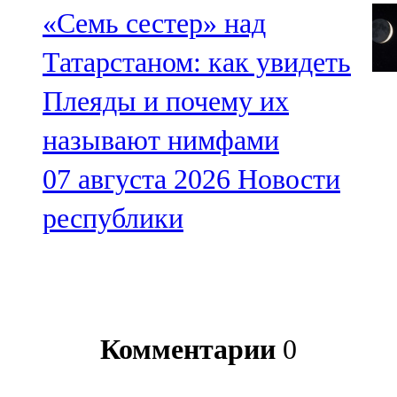
«Семь сестер» над
Татарстаном: как увидеть
Плеяды и почему их
называют нимфами
07 августа 2026
Новости
республики
Комментарии
0