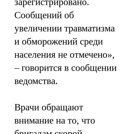
зарегистрировано.
Сообщений об
увеличении травматизма
и обморожений среди
населения не отмечено»,
– говорится в сообщении
ведомства.
Врачи обращают
внимание на то, что
бригадам скорой