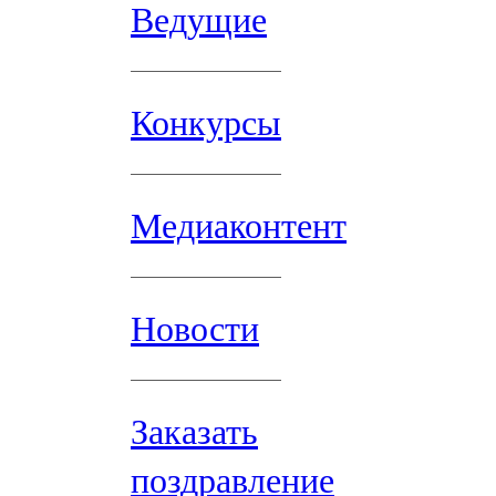
Ведущие
Конкурсы
Медиаконтент
Новости
Заказать
поздравление