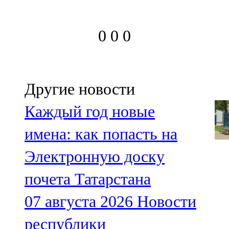
0
0
0
Другие новости
Каждый год новые
имена: как попасть на
Электронную доску
почета Татарстана
07 августа 2026
Новости
республики