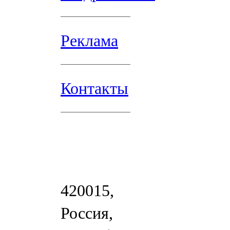
Реклама
Контакты
420015,
Россия,