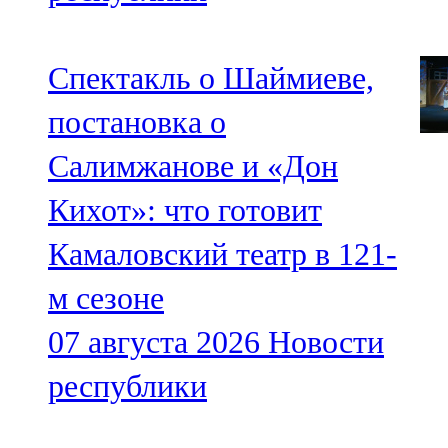
Спектакль о Шаймиеве,
постановка о
Салимжанове и «Дон
Кихот»: что готовит
Камаловский театр в 121-
м сезоне
07 августа 2026
Новости
республики