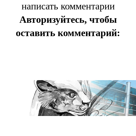
написать комментарии
Авторизуйтесь, чтобы
оставить комментарий: