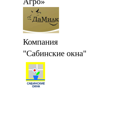
Агро»
Компания
"Сабинские окна"