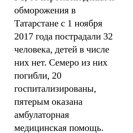
обморожения в
Татарстане с 1 ноября
2017 года пострадали 32
человека, детей в числе
них нет. Семеро из них
погибли, 20
госпитализированы,
пятерым оказана
амбулаторная
медицинская помощь.