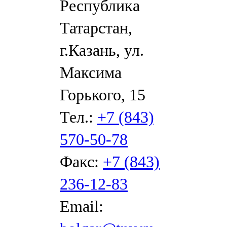
Республика
Татарстан,
г.Казань, ул.
Максима
Горького, 15
Тел.:
+7 (843)
570-50-78
Факс:
+7 (843)
236-12-83
Email: