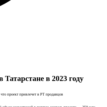
 Татарстане в 2023 году
 что проект привлечет в РТ продавцов