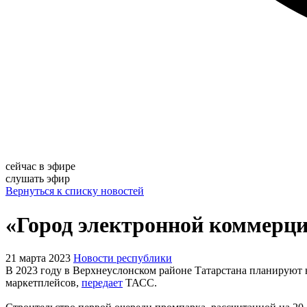
сейчас в эфире
слушать эфир
Вернуться к списку новостей
«Город электронной коммерции
21 марта 2023
Новости республики
В 2023 году в Верхнеуслонском районе Татарстана планируют 
маркетплейсов,
передает
ТАСС.