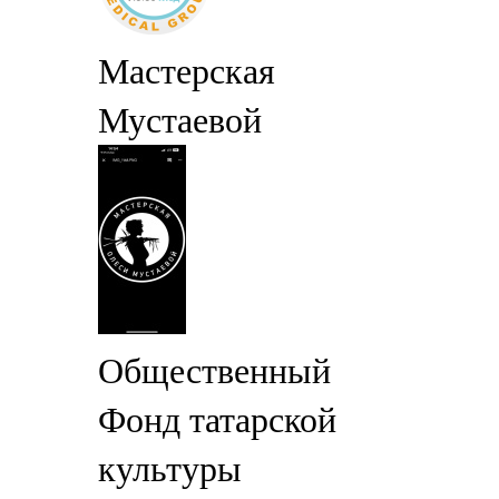
Мастерская
Мустаевой
Общественный
Фонд татарской
культуры