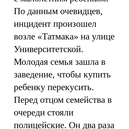
По данным очевидцев,
инцидент произошел
возле «Татмака» на улице
Университетской.
Молодая семья зашла в
заведение, чтобы купить
ребенку перекусить.
Перед отцом семейства в
очереди стояли
полицейские. Он два раза