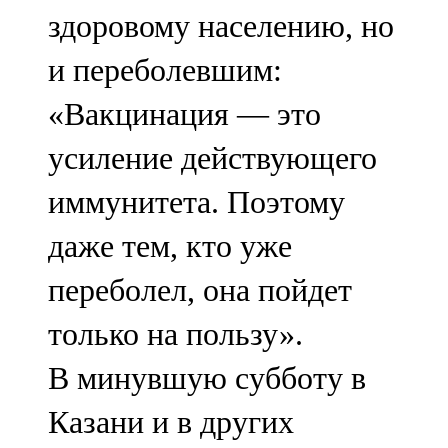
здоровому населению, но
и переболевшим:
«Вакцинация — это
усиление действующего
иммунитета. Поэтому
даже тем, кто уже
переболел, она пойдет
только на пользу».
В минувшую субботу в
Казани и в других