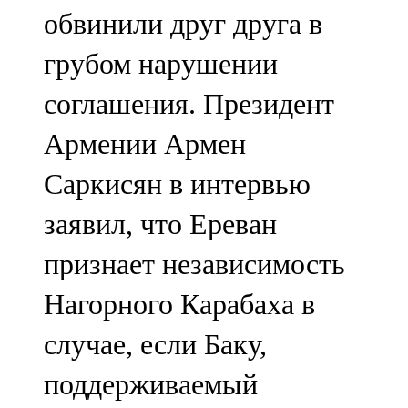
обвинили друг друга в
грубом нарушении
соглашения. Президент
Армении Армен
Саркисян в интервью
заявил, что Ереван
признает независимость
Нагорного Карабаха в
случае, если Баку,
поддерживаемый