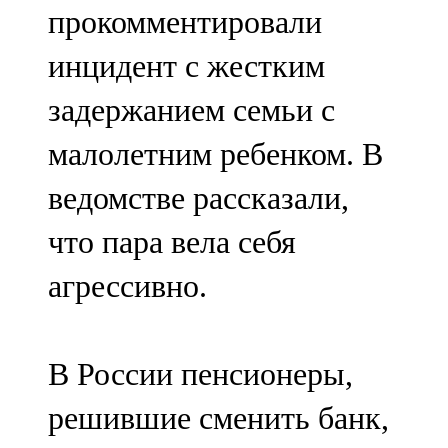
прокомментировали
инцидент с жестким
задержанием семьи с
малолетним ребенком. В
ведомстве рассказали,
что пара вела себя
агрессивно.
В России пенсионеры,
решившие сменить банк,