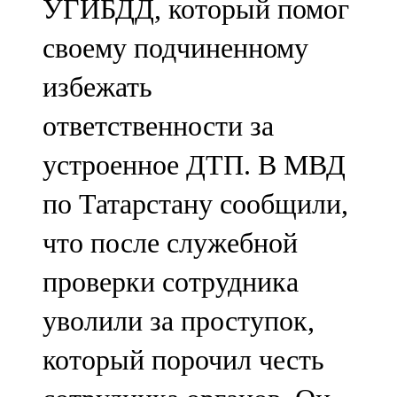
УГИБДД, который помог
своему подчиненному
избежать
ответственности за
устроенное ДТП. В МВД
по Татарстану сообщили,
что после служебной
проверки сотрудника
уволили за проступок,
который порочил честь