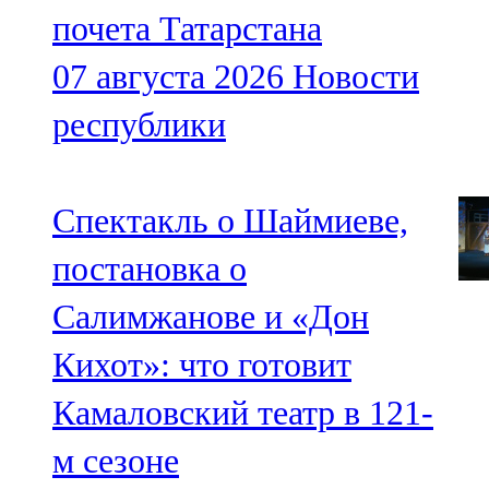
почета Татарстана
07 августа 2026
Новости
республики
Спектакль о Шаймиеве,
постановка о
Салимжанове и «Дон
Кихот»: что готовит
Камаловский театр в 121-
м сезоне