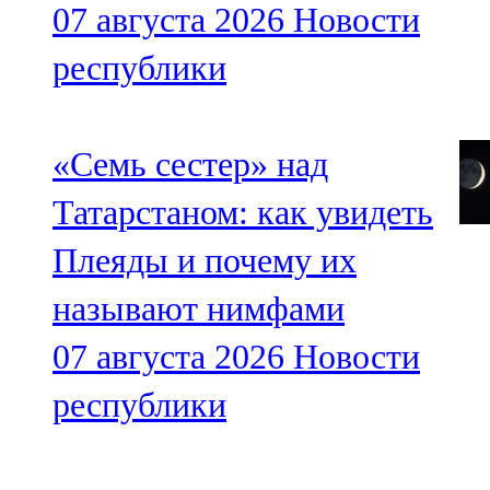
07 августа 2026
Новости
республики
«Семь сестер» над
Татарстаном: как увидеть
Плеяды и почему их
называют нимфами
07 августа 2026
Новости
республики