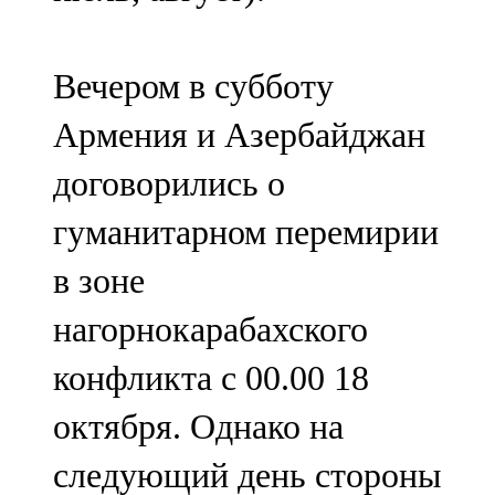
Вечером в субботу
Армения и Азербайджан
договорились о
гуманитарном перемирии
в зоне
нагорнокарабахского
конфликта с 00.00 18
октября. Однако на
следующий день стороны