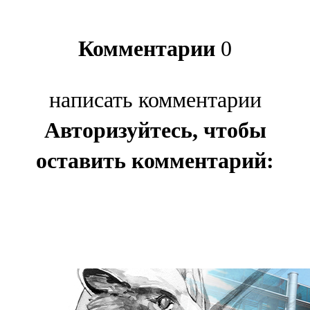
Комментарии
0
написать комментарии
Авторизуйтесь, чтобы
оставить комментарий: