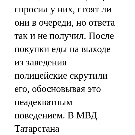
спросил у них, стоят ли
они в очереди, но ответа
так и не получил. После
покупки еды на выходе
из заведения
полицейские скрутили
его, обосновывая это
неадекватным
поведением. В МВД
Татарстана