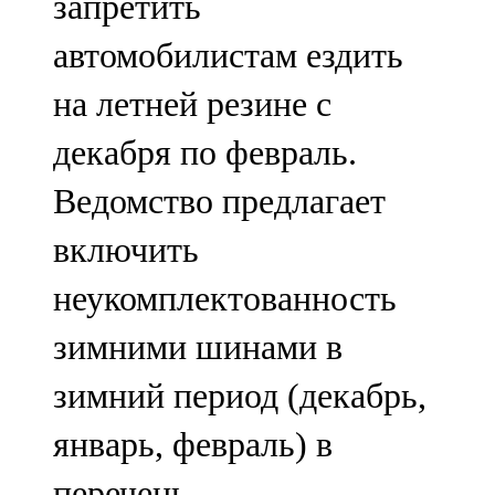
запретить
автомобилистам ездить
на летней резине с
декабря по февраль.
Ведомство предлагает
включить
неукомплектованность
зимними шинами в
зимний период (декабрь,
январь, февраль) в
перечень