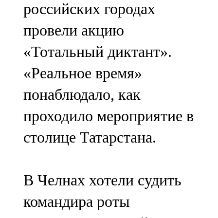
российских городах
провели акцию
«Тотальный диктант».
«Реальное время»
понаблюдало, как
проходило мероприятие в
столице Татарстана.
В Челнах хотели судить
командира роты