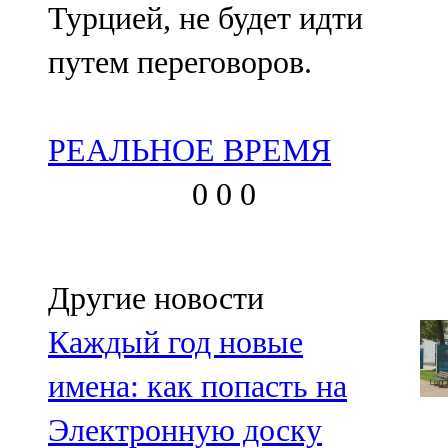
Турцией, не будет идти
путем переговоров.
РЕАЛЬНОЕ ВРЕМЯ
0
0
0
Другие новости
Каждый год новые
имена: как попасть на
Электронную доску