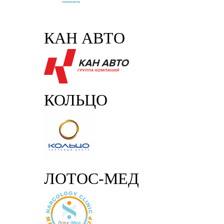
КАН АВТО
КОЛЬЦО
ЛОТОС-МЕД