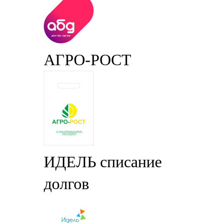
АГРО-РОСТ
ИДЕЛЬ списание
долгов