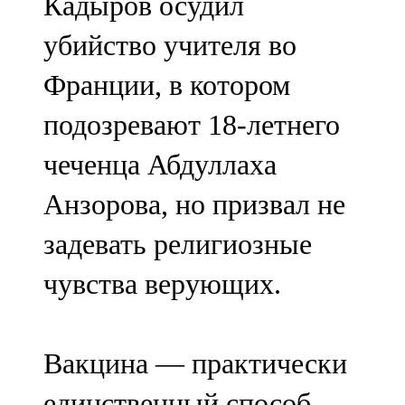
Кадыров осудил
убийство учителя во
Франции, в котором
подозревают 18-летнего
чеченца Абдуллаха
Анзорова, но призвал не
задевать религиозные
чувства верующих.
Вакцина — практически
единственный способ