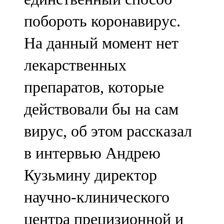
побороть коронавирус.
На данный момент нет
лекарственных
препаратов, которые
действовали бы на сам
вирус, об этом рассказал
в интервью Андрею
Кузьмину директор
научно-клинического
центра прецизионной и