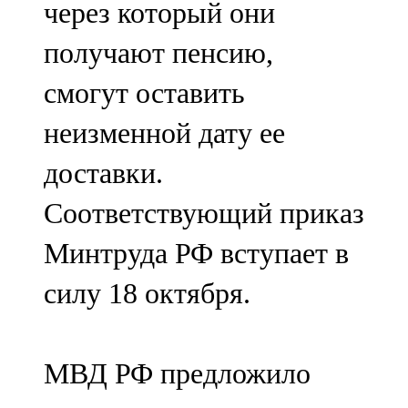
через который они
получают пенсию,
смогут оставить
неизменной дату ее
доставки.
Соответствующий приказ
Минтруда РФ вступает в
силу 18 октября.
МВД РФ предложило