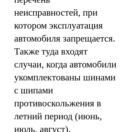
неисправностей, при
котором эксплуатация
автомобиля запрещается.
Также туда входят
случаи, когда автомобили
укомплектованы шинами
с шипами
противоскольжения в
летний период (июнь,
июль, август).