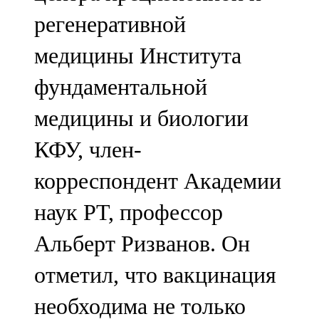
регенеративной
медицины Института
фундаментальной
медицины и биологии
КФУ, член-
корреспондент Академии
наук РТ, профессор
Альберт Ризванов. Он
отметил, что вакцинация
необходима не только