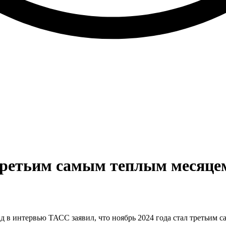
третьим самым теплым месяцем
в интервью ТАСС заявил, что ноябрь 2024 года стал третьим с