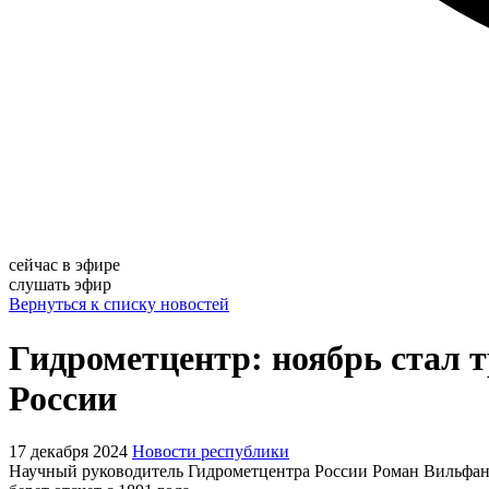
сейчас в эфире
слушать эфир
Вернуться к списку новостей
Гидрометцентр: ноябрь стал 
России
17 декабря 2024
Новости республики
Научный руководитель Гидрометцентра России Роман Вильфанд 