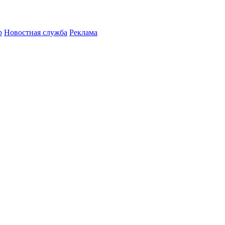
р
Новостная служба
Реклама