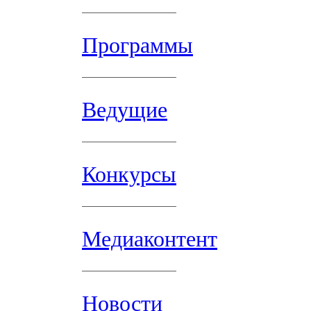
Программы
Ведущие
Конкурсы
Медиаконтент
Новости