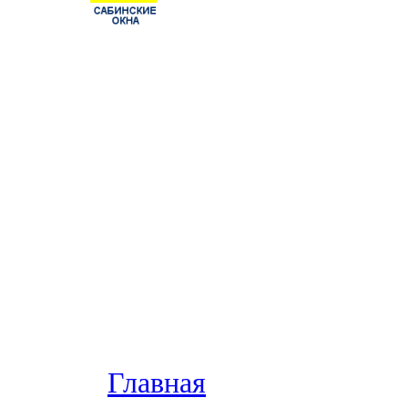
Главная