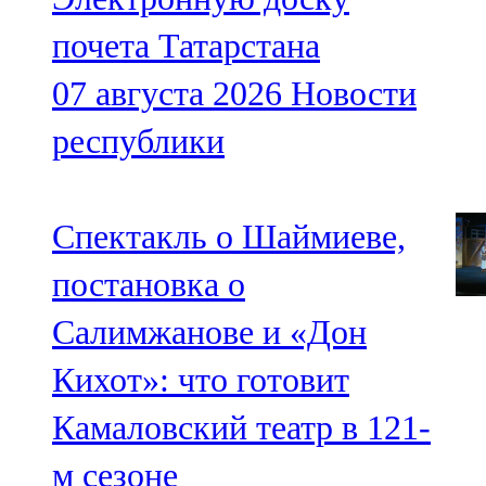
почета Татарстана
07 августа 2026
Новости
республики
Спектакль о Шаймиеве,
постановка о
Салимжанове и «Дон
Кихот»: что готовит
Камаловский театр в 121-
м сезоне