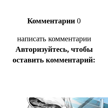
Комментарии
0
написать комментарии
Авторизуйтесь, чтобы
оставить комментарий: