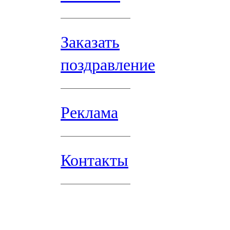
Заказать
поздравление
Реклама
Контакты