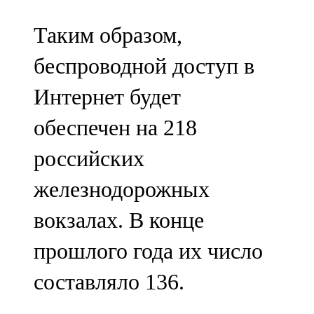
Таким образом,
беспроводной доступ в
Интернет будет
обеспечен на 218
российских
железнодорожных
вокзалах. В конце
прошлого года их число
составляло 136.