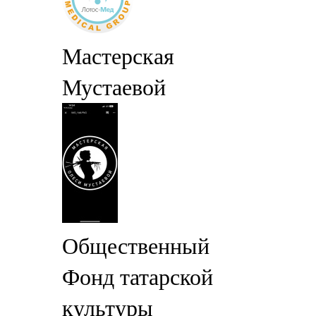
Мастерская
Мустаевой
Общественный
Фонд татарской
культуры