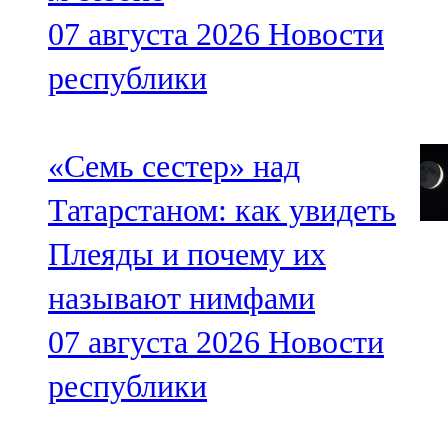
07 августа 2026
Новости
республики
«Семь сестер» над
Татарстаном: как увидеть
Плеяды и почему их
называют нимфами
07 августа 2026
Новости
республики