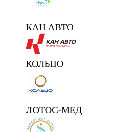
КАН АВТО
КОЛЬЦО
ЛОТОС-МЕД