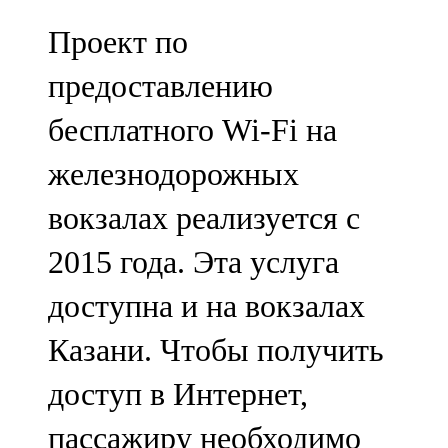
Проект по
предоставлению
бесплатного Wi-Fi на
железнодорожных
вокзалах реализуется с
2015 года. Эта услуга
доступна и на вокзалах
Казани. Чтобы получить
доступ в Интернет,
пассажиру необходимо