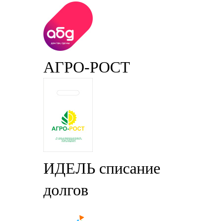
АГРО-РОСТ
ИДЕЛЬ списание
долгов