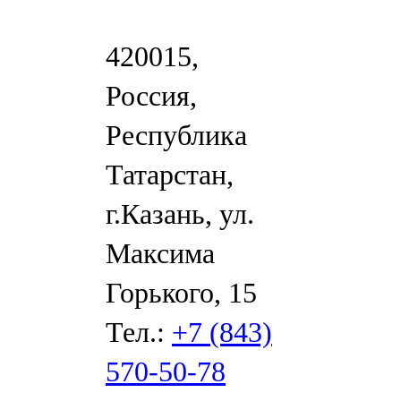
420015,
Россия,
Республика
Татарстан,
г.Казань, ул.
Максима
Горького, 15
Тел.:
+7 (843)
570-50-78