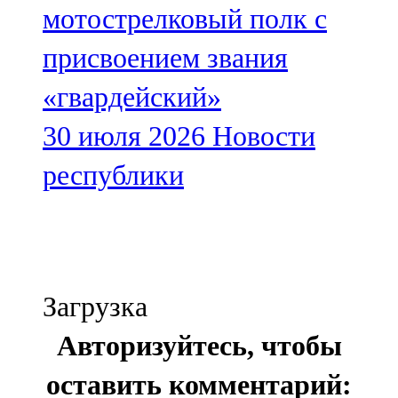
мотострелковый полк с
присвоением звания
«гвардейский»
30 июля 2026
Новости
республики
Загрузка
Авторизуйтесь, чтобы
оставить комментарий: