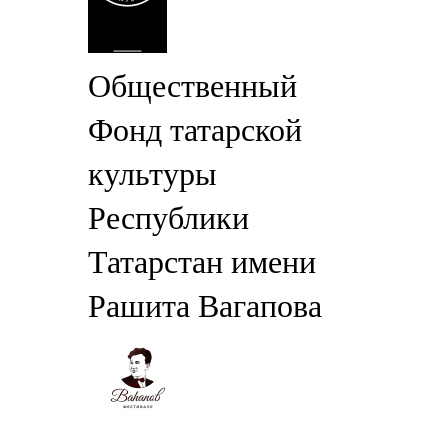
Общественный
Фонд татарской
культуры
Республики
Татарстан имени
Рашита Вагапова