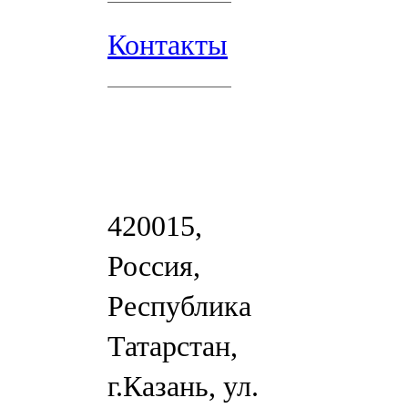
Контакты
420015,
Россия,
Республика
Татарстан,
г.Казань, ул.