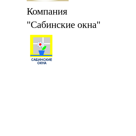
Компания
"Сабинские окна"