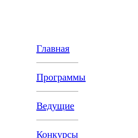
Главная
Программы
Ведущие
Конкурсы