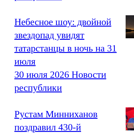
Небесное шоу: двойной
звездопад увидят
татарстанцы в ночь на 31
июля
30 июля 2026
Новости
республики
Рустам Минниханов
поздравил 430-й