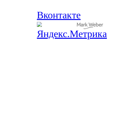
Вконтакте