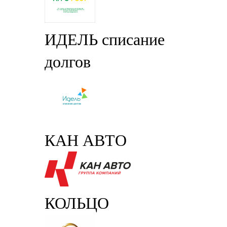
ИДЕЛЬ списание
долгов
КАН АВТО
КОЛЬЦО