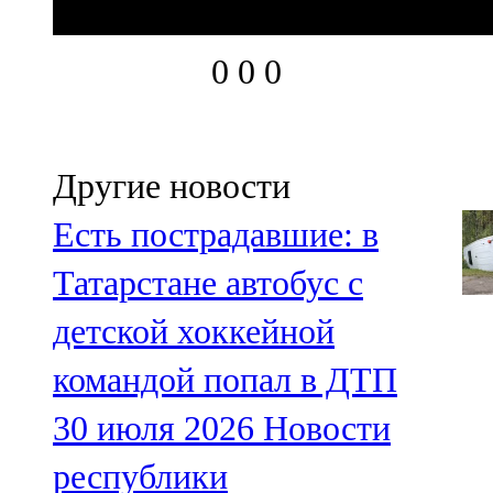
0
0
0
Другие новости
Есть пострадавшие: в
Татарстане автобус с
детской хоккейной
командой попал в ДТП
30 июля 2026
Новости
республики