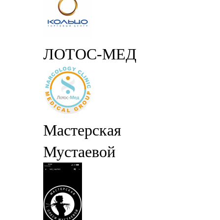
ЛОТОС-МЕД
Мастерская
Мустаевой