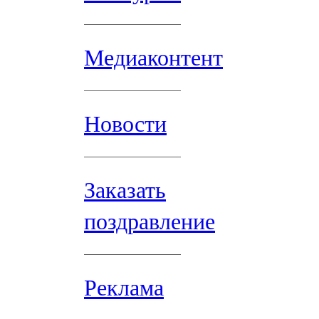
Медиаконтент
Новости
Заказать
поздравление
Реклама