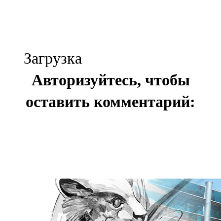
Загрузка
Авторизуйтесь, чтобы
оставить комментарий: