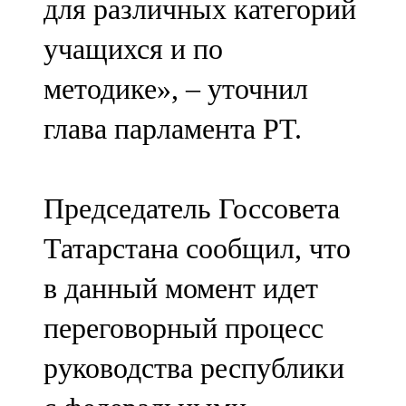
для различных категорий
учащихся и по
методике», – уточнил
глава парламента РТ.
Председатель Госсовета
Татарстана сообщил, что
в данный момент идет
переговорный процесс
руководства республики