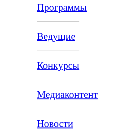
Программы
Ведущие
Конкурсы
Медиаконтент
Новости