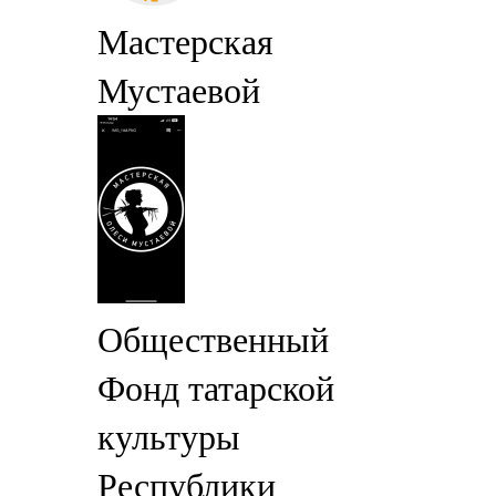
Мастерская
Мустаевой
Общественный
Фонд татарской
культуры
Республики