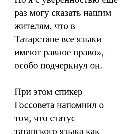
раз могу сказать нашим
жителям, что в
Татарстане все языки
имеют равное право», –
особо подчеркнул он.
При этом спикер
Госсовета напомнил о
том, что статус
татарского языка как