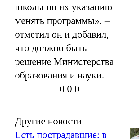
школы по их указанию
менять программы», –
отметил он и добавил,
что должно быть
решение Министерства
образования и науки.
0
0
0
Другие новости
Есть пострадавшие: в