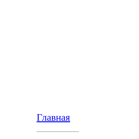
Главная