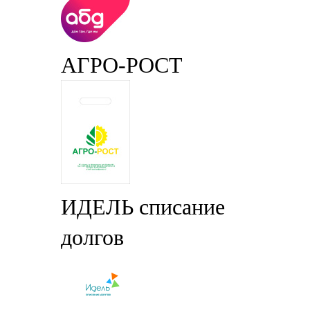
АГРО-РОСТ
ИДЕЛЬ списание
долгов