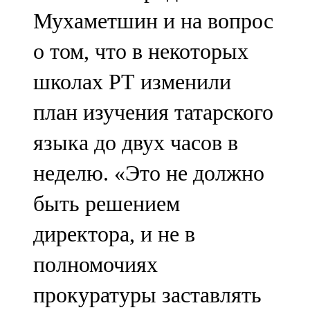
Мухаметшин и на вопрос
о том, что в некоторых
школах РТ изменили
план изучения татарского
языка до двух часов в
неделю. «Это не должно
быть решением
директора, и не в
полномочиях
прокуратуры заставлять