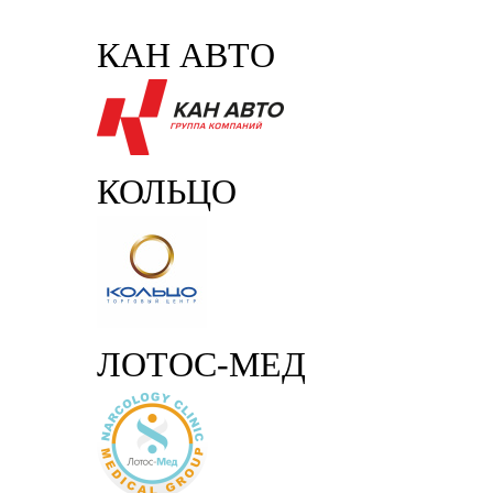
КАН АВТО
КОЛЬЦО
ЛОТОС-МЕД