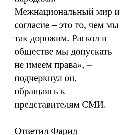
Межнациональный мир и
согласие – это то, чем мы
так дорожим. Раскол в
обществе мы допускать
не имеем права», –
подчеркнул он,
обращаясь к
представителям СМИ.
Ответил Фарид