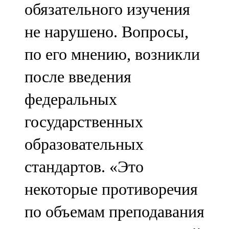
обязательного изучения
не нарушено. Вопросы,
по его мнению, возникли
после введения
федеральных
государственных
образовательных
стандартов. «Это
некоторые противоречия
по объемам преподавания