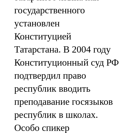
государственного
установлен
Конституцией
Татарстана. В 2004 году
Конституционный суд РФ
подтвердил право
республик вводить
преподавание госязыков
республик в школах.
Особо спикер