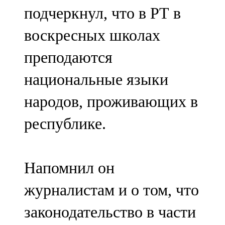
подчеркнул, что в РТ в
воскресных школах
преподаются
национальные языки
народов, проживающих в
республике.
Напомнил он
журналистам и о том, что
законодательство в части