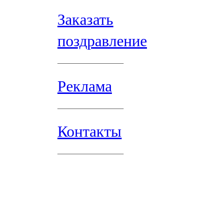
Заказать
поздравление
Реклама
Контакты