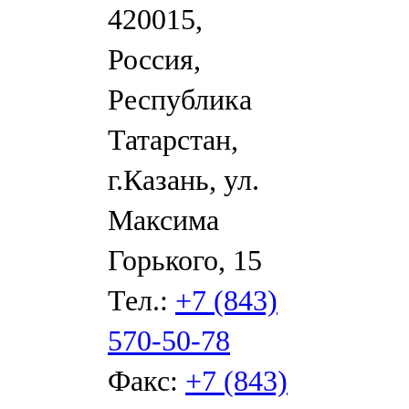
420015,
Россия,
Республика
Татарстан,
г.Казань, ул.
Максима
Горького, 15
Тел.:
+7 (843)
570-50-78
Факс:
+7 (843)