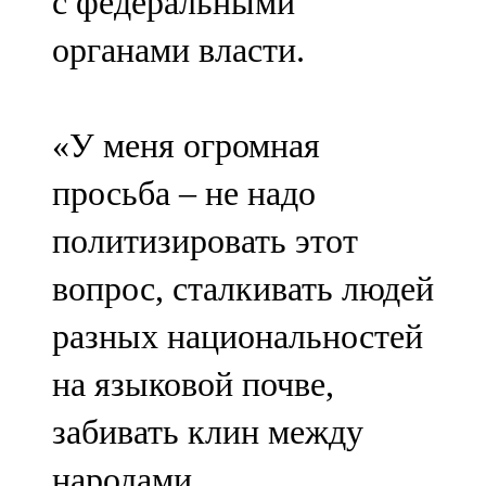
с федеральными
органами власти.
«У меня огромная
просьба – не надо
политизировать этот
вопрос, сталкивать людей
разных национальностей
на языковой почве,
забивать клин между
народами.