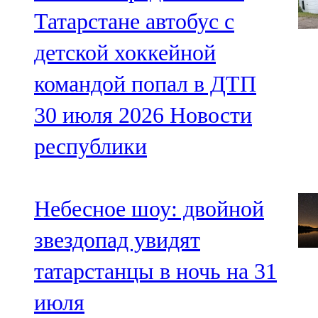
Татарстане автобус с
детской хоккейной
командой попал в ДТП
30 июля 2026
Новости
республики
Небесное шоу: двойной
звездопад увидят
татарстанцы в ночь на 31
июля