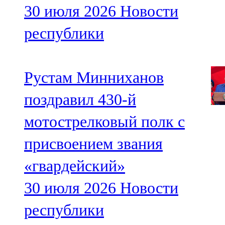
30 июля 2026
Новости
республики
Рустам Минниханов
поздравил 430-й
мотострелковый полк с
присвоением звания
«гвардейский»
30 июля 2026
Новости
республики