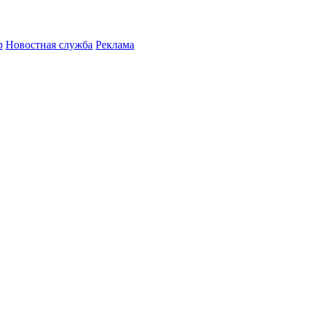
р
Новостная служба
Реклама