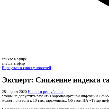
сейчас в эфире
слушать эфир
Вернуться к списку новостей
Эксперт: Снижение индекса с
28 апреля 2020
Новости республики
Чтобы не допустить развития коронавирусной инфекции Covid-
может привести к 10 тыс. зараженных. Об этом ИА «Татар-инф