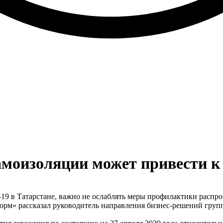
амоизоляции может привести к 
19 в Татарстане, важно не ослаблять меры профилактики распро
орм» рассказал руководитель направления бизнес-решений груп