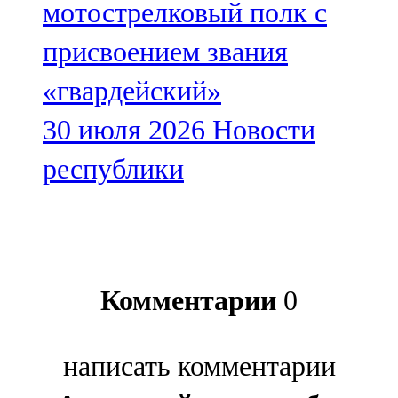
мотострелковый полк с
присвоением звания
«гвардейский»
30 июля 2026
Новости
республики
Комментарии
0
написать комментарии