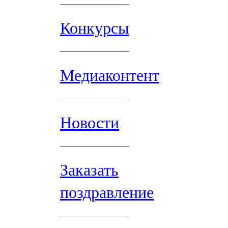
Конкурсы
Медиаконтент
Новости
Заказать
поздравление