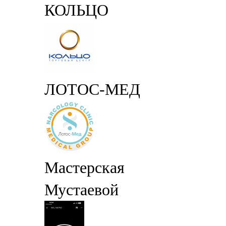
КОЛЬЦО
ЛОТОС-МЕД
Мастерская
Мустаевой