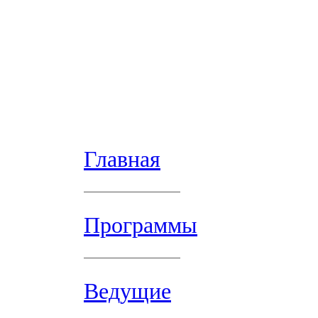
Главная
Программы
Ведущие