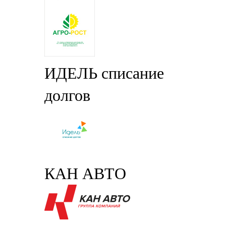
ИДЕЛЬ списание
долгов
КАН АВТО