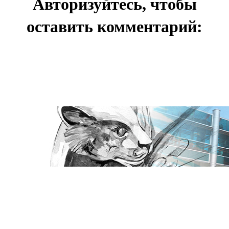
Авторизуйтесь, чтобы
оставить комментарий: