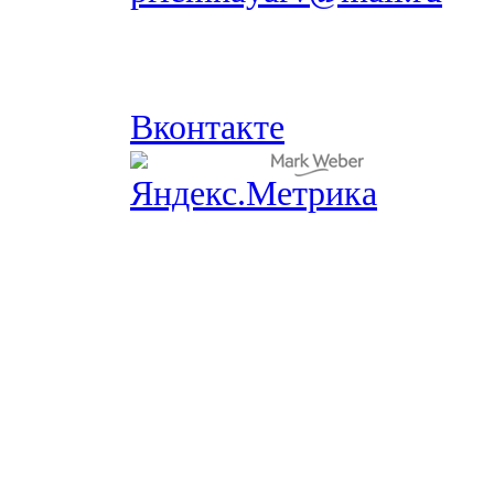
Вконтакте