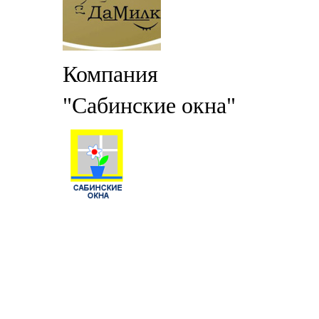
Компания
"Сабинские окна"