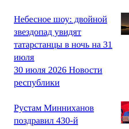
Небесное шоу: двойной
звездопад увидят
татарстанцы в ночь на 31
июля
30 июля 2026
Новости
республики
Рустам Минниханов
поздравил 430-й