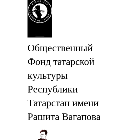
Общественный
Фонд татарской
культуры
Республики
Татарстан имени
Рашита Вагапова