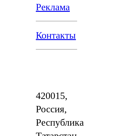
Реклама
Контакты
420015,
Россия,
Республика
Татарстан,