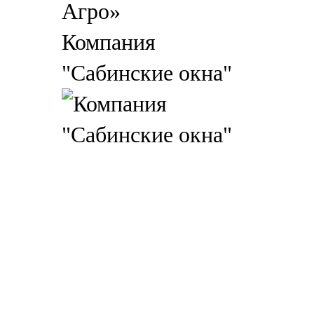
Компания
"Сабинские окна"