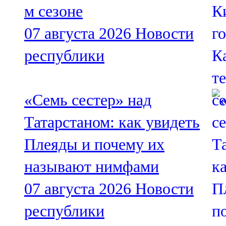
м сезоне
07 августа 2026
Новости
республики
«Семь сестер» над
Татарстаном: как увидеть
Плеяды и почему их
называют нимфами
07 августа 2026
Новости
республики