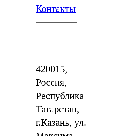
Контакты
420015,
Россия,
Республика
Татарстан,
г.Казань, ул.
Максима