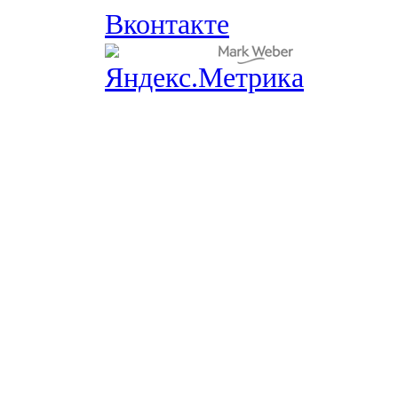
Вконтакте