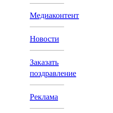
Медиаконтент
Новости
Заказать
поздравление
Реклама