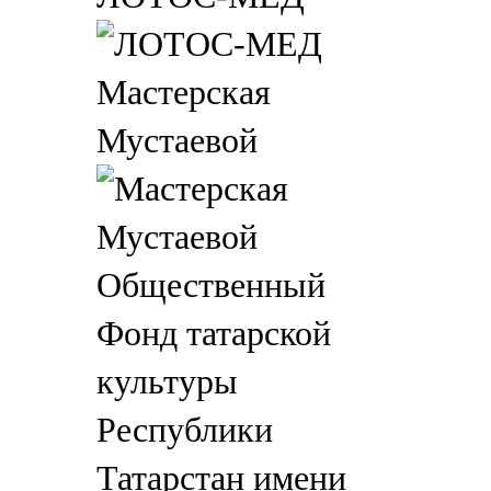
Мастерская
Мустаевой
Общественный
Фонд татарской
культуры
Республики
Татарстан имени