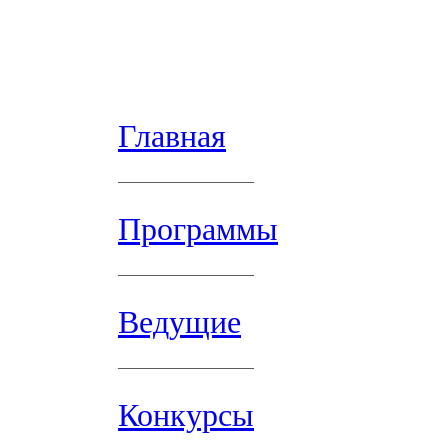
Главная
Программы
Ведущие
Конкурсы