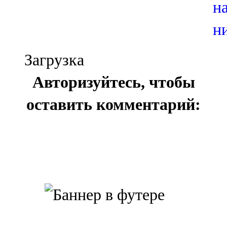
Загрузка
Авторизуйтесь, чтобы
оставить комментарий: