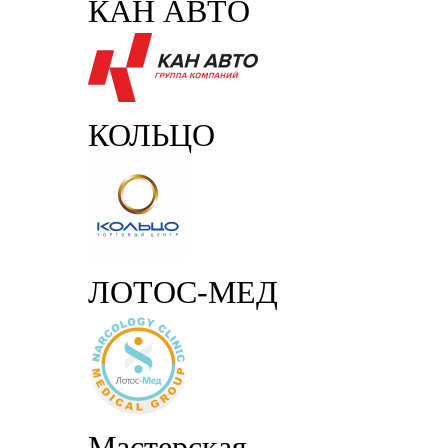
КАН АВТО
КОЛЬЦО
ЛОТОС-МЕД
Мастерская