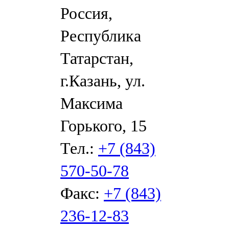
Россия,
Республика
Татарстан,
г.Казань, ул.
Максима
Горького, 15
Тел.:
+7 (843)
570-50-78
Факс:
+7 (843)
236-12-83