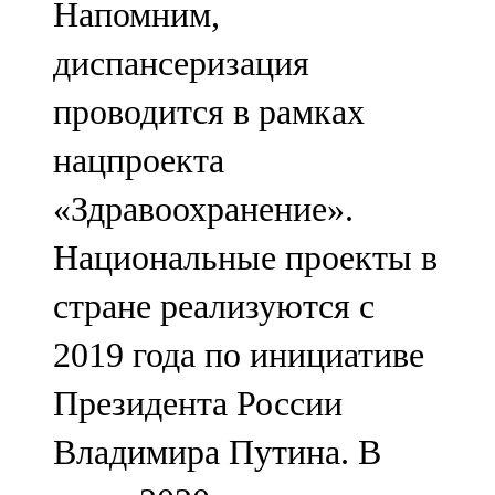
Напомним,
диспансеризация
проводится в рамках
нацпроекта
«Здравоохранение».
Национальные проекты в
стране реализуются с
2019 года по инициативе
Президента России
Владимира Путина. В