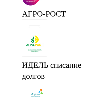
АГРО-РОСТ
ИДЕЛЬ списание
долгов