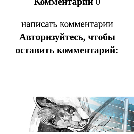
Комментарии
0
написать комментарии
Авторизуйтесь, чтобы
оставить комментарий: