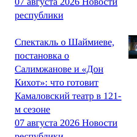
07 августа 2026
Новости
республики
Спектакль о Шаймиеве,
постановка о
Салимжанове и «Дон
Кихот»: что готовит
Камаловский театр в 121-
м сезоне
07 августа 2026
Новости
республики