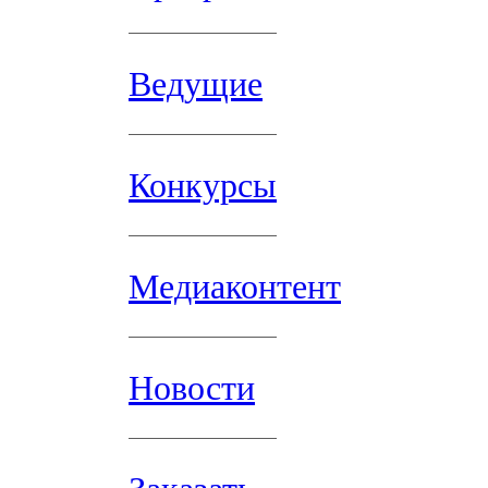
Ведущие
Конкурсы
Медиаконтент
Новости