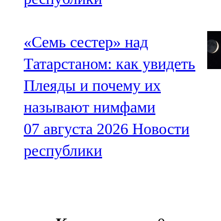
«Семь сестер» над
Татарстаном: как увидеть
Плеяды и почему их
называют нимфами
07 августа 2026
Новости
республики