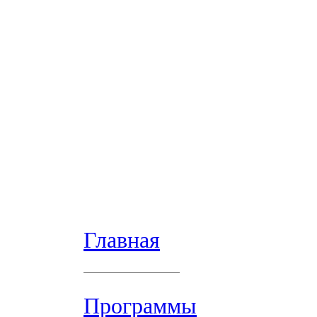
Главная
Программы