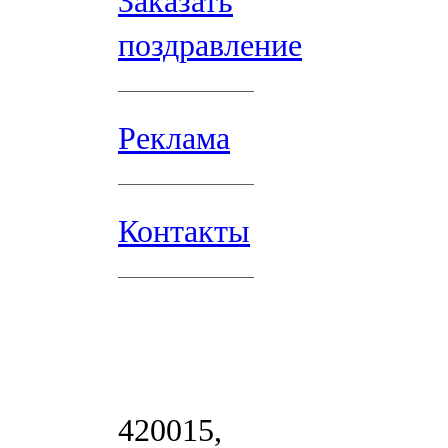
Заказать
поздравление
Реклама
Контакты
420015,