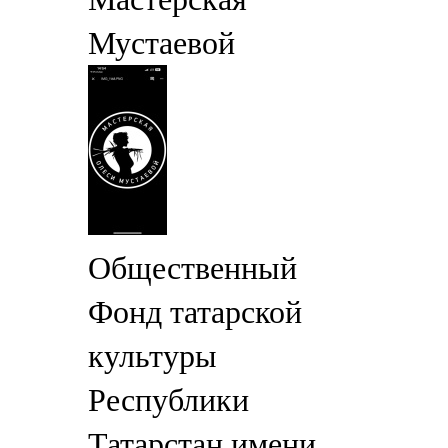
Мустаевой
Общественный
Фонд татарской
культуры
Республики
Татарстан имени