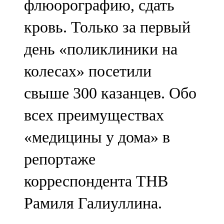
флюорографию, сдать
кровь. Только за первый
день «поликлиники на
колесах» посетили
свыше 300 казанцев. Обо
всех преимуществах
«медицины у дома» в
репортаже
корреспондента ТНВ
Рамиля Галиуллина.