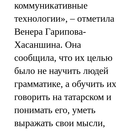
коммуникативные
технологии», – отметила
Венера Гарипова-
Хасаншина. Она
сообщила, что их целью
было не научить людей
грамматике, а обучить их
говорить на татарском и
понимать его, уметь
выражать свои мысли,