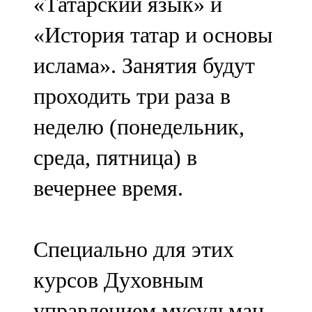
«Татарский язык» и
«История татар и основы
ислама». Занятия будут
проходить три раза в
неделю (понедельник,
среда, пятница) в
вечернее время.
Специально для этих
курсов Духовным
управлением мусульман