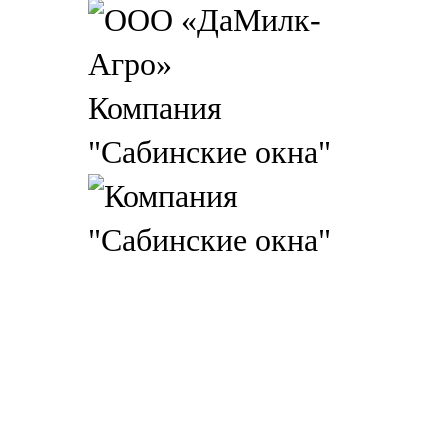
Компания
"Сабинские окна"