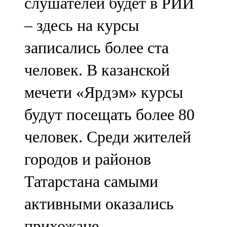
слушателей будет в РИИ
– здесь на курсы
записались более ста
человек. В казанской
мечети «Ярдэм» курсы
будут посещать более 80
человек. Среди жителей
городов и районов
Татарстана самыми
активными оказались
прихожане