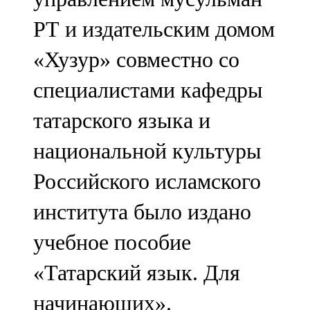
РТ и издательским домом
«Хузур» совместно со
специалистами кафедры
татарского языка и
национальной культуры
Российского исламского
института было издано
учебное пособие
«Татарский язык. Для
начинающих».