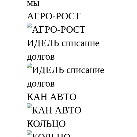
АГРО-РОСТ
ИДЕЛЬ списание
долгов
КАН АВТО
КОЛЬЦО