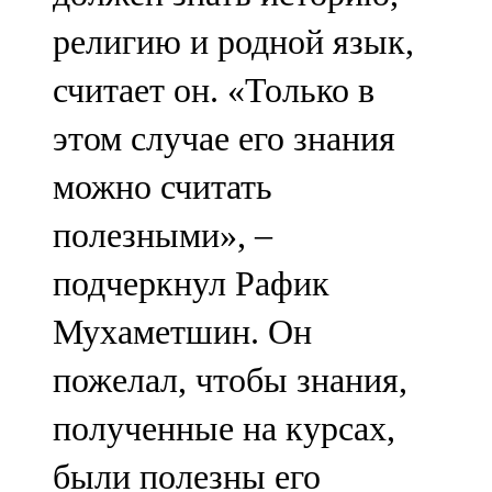
религию и родной язык,
считает он. «Только в
этом случае его знания
можно считать
полезными», –
подчеркнул Рафик
Мухаметшин. Он
пожелал, чтобы знания,
полученные на курсах,
были полезны его