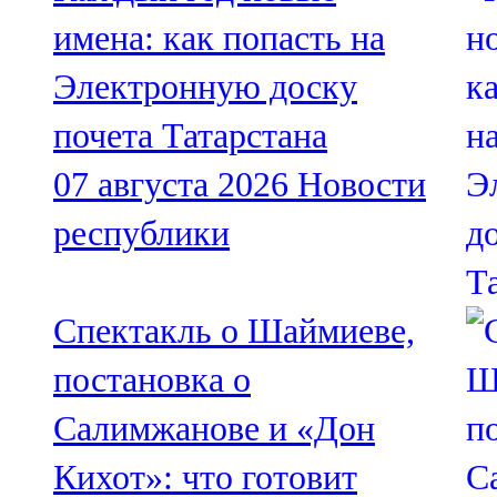
имена: как попасть на
Электронную доску
почета Татарстана
07 августа 2026
Новости
республики
Спектакль о Шаймиеве,
постановка о
Салимжанове и «Дон
Кихот»: что готовит