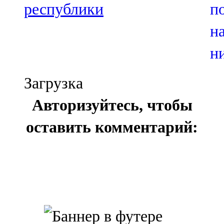
республики
Загрузка
Авторизуйтесь, чтобы
оставить комментарий: