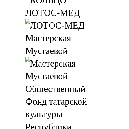
ЛОТОС-МЕД
Мастерская
Мустаевой
Общественный
Фонд татарской
культуры
Республики