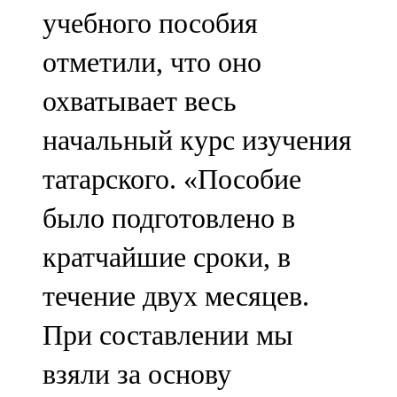
учебного пособия
отметили, что оно
охватывает весь
начальный курс изучения
татарского. «Пособие
было подготовлено в
кратчайшие сроки, в
течение двух месяцев.
При составлении мы
взяли за основу