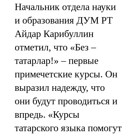
Начальник отдела науки
и образования ДУМ РТ
Айдар Карибуллин
отметил, что «Без –
татарлар!» – первые
примечетские курсы. Он
выразил надежду, что
они будут проводиться и
впредь. «Курсы
татарского языка помогут