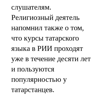
слушателям.
Религиозный деятель
напомнил также о том,
что курсы татарского
языка в РИИ проходят
уже в течение десяти лет
и пользуются
популярностью у
татарстанцев.