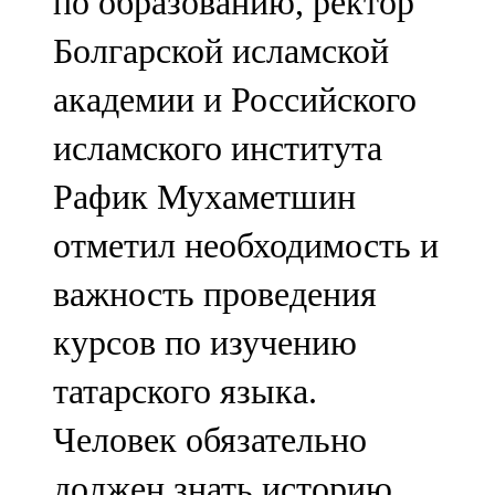
по образованию, ректор
Болгарской исламской
академии и Российского
исламского института
Рафик Мухаметшин
отметил необходимость и
важность проведения
курсов по изучению
татарского языка.
Человек обязательно
должен знать историю,