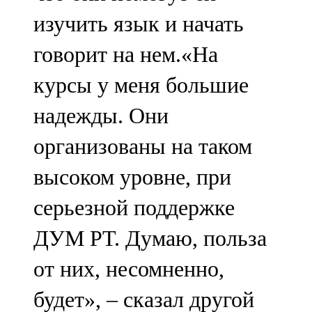
изучить язык и начать
говорит на нем.«На
курсы у меня большие
надежды. Они
организованы на таком
высоком уровне, при
серьезной поддержке
ДУМ РТ. Думаю, польза
от них, несомненно,
будет», – сказал другой