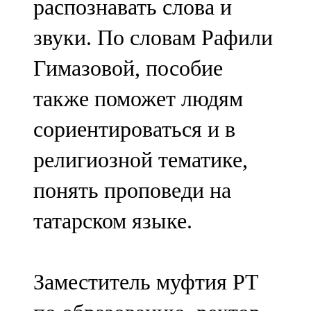
распознавать слова и
звуки. По словам Рафили
Гимазовой, пособие
также поможет людям
сориентироваться и в
религиозной тематике,
понять проповеди на
татарском языке.
Заместитель муфтия РТ