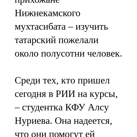
Нижнекамского
мухтасибата – изучить
татарский пожелали
около полусотни человек.
Среди тех, кто пришел
сегодня в РИИ на курсы,
– студентка КФУ Алсу
Нуриева. Она надеется,
что они помогут ей