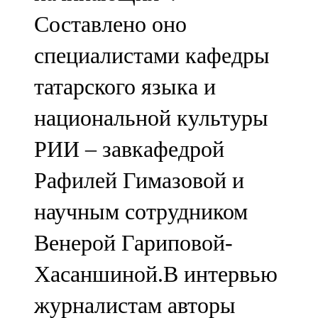
Составлено оно
специалистами кафедры
татарского языка и
национальной культуры
РИИ – завкафедрой
Рафилей Гимазовой и
научным сотрудником
Венерой Гариповой-
Хасаншиной.В интервью
журналистам авторы