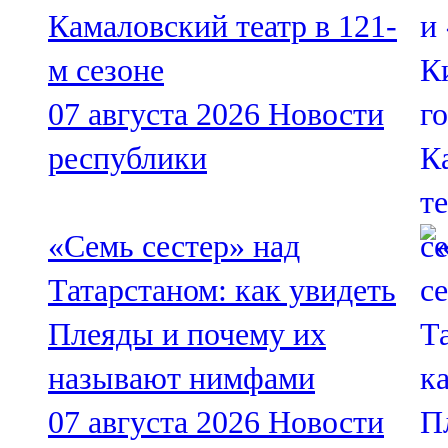
Камаловский театр в 121-
м сезоне
07 августа 2026
Новости
республики
«Семь сестер» над
Татарстаном: как увидеть
Плеяды и почему их
называют нимфами
07 августа 2026
Новости