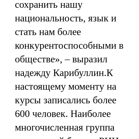
сохранить нашу
национальность, язык и
стать нам более
конкурентоспособными в
обществе», – выразил
надежду Карибуллин.К
настоящему моменту на
курсы записались более
600 человек. Наиболее
многочисленная группа