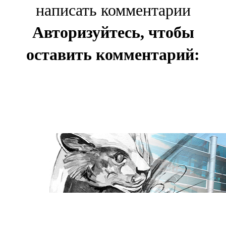
написать комментарии
Авторизуйтесь, чтобы
оставить комментарий: