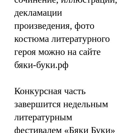
декламации
произведения, фото
костюма литературного
героя можно на сайте
бяки-буки.рф
Конкурсная часть
завершится недельным
литературным
фестивалем «Бяки Буки»