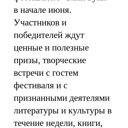
в начале июня.
Участников и
победителей ждут
ценные и полезные
призы, творческие
встречи с гостем
фестиваля и с
признанными деятелями
литературы и культуры в
течение недели, книги,