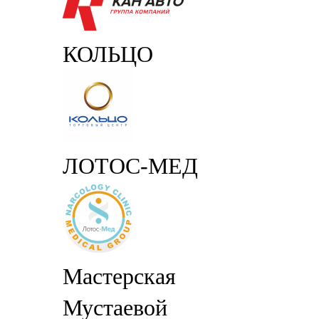
КОЛЬЦО
ЛОТОС-МЕД
Мастерская
Мустаевой