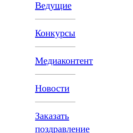
Ведущие
Конкурсы
Медиаконтент
Новости
Заказать
поздравление