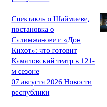
Спектакль о Шаймиеве,
постановка о
Салимжанове и «Дон
Кихот»: что готовит
Камаловский театр в 121-
м сезоне
07 августа 2026
Новости
республики