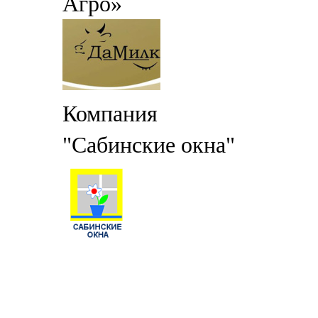
Агро»
Компания
"Сабинские окна"