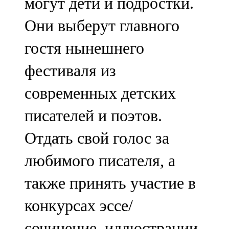
могут дети и подростки.
Они выберут главного
гостя нынешнего
фестиваля из
современных детских
писателей и поэтов.
Отдать свой голос за
любимого писателя, а
также принять участие в
конкурсах эссе/
сочинение, иллюстрации,