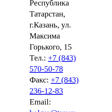
Республика
Татарстан,
г.Казань, ул.
Максима
Горького, 15
Тел.:
+7 (843)
570-50-78
Факс:
+7 (843)
236-12-83
Email: