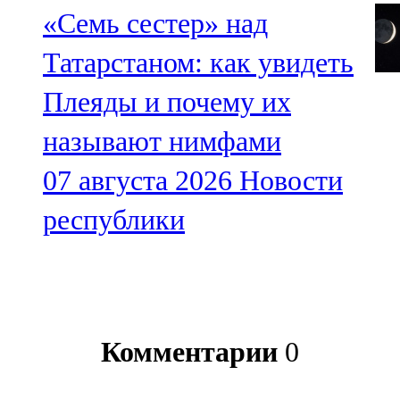
«Семь сестер» над
Татарстаном: как увидеть
Плеяды и почему их
называют нимфами
07 августа 2026
Новости
республики
Комментарии
0