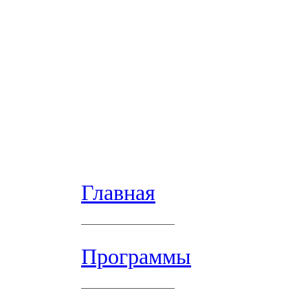
Главная
Программы