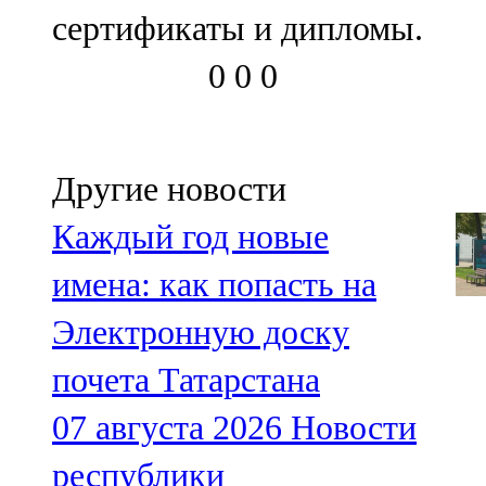
сертификаты и дипломы.
0
0
0
Другие новости
Каждый год новые
имена: как попасть на
Электронную доску
почета Татарстана
07 августа 2026
Новости
республики