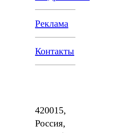
Реклама
Контакты
420015,
Россия,