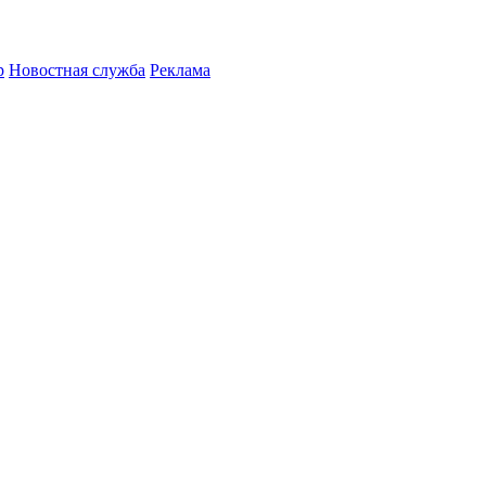
р
Новостная служба
Реклама