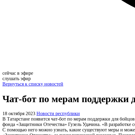
сейчас в эфире
слушать эфир
Вернуться к списку новостей
Чат-бот по мерам поддержки д
18 октября 2023
Новости республики
В Татарстане появится чат-бот по мерам поддержки для бойцо
фонда «Защитники Отечества» Гузель Удачина. «В разработке се
С помощью него можно узнать, какие существуют меры и можете