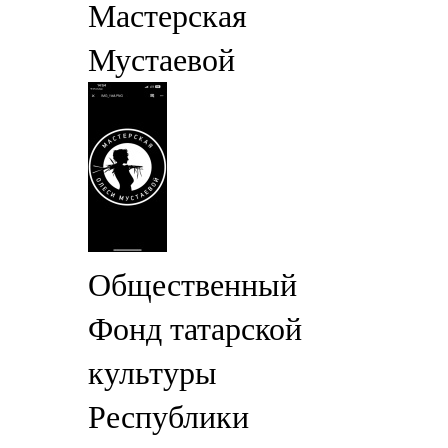
Мастерская
Мустаевой
Общественный
Фонд татарской
культуры
Республики