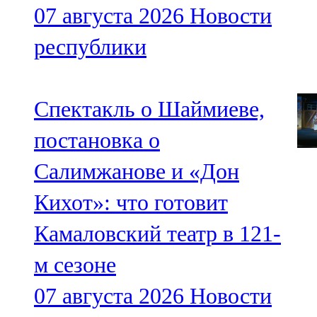
07 августа 2026
Новости
республики
Спектакль о Шаймиеве,
постановка о
Салимжанове и «Дон
Кихот»: что готовит
Камаловский театр в 121-
м сезоне
07 августа 2026
Новости