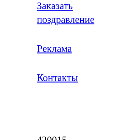
Заказать
поздравление
Реклама
Контакты
420015,