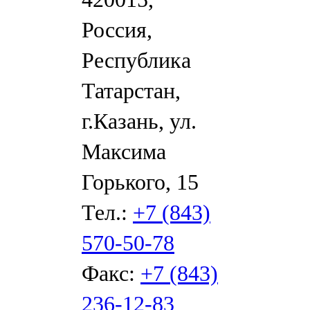
Россия,
Республика
Татарстан,
г.Казань, ул.
Максима
Горького, 15
Тел.:
+7 (843)
570-50-78
Факс:
+7 (843)
236-12-83