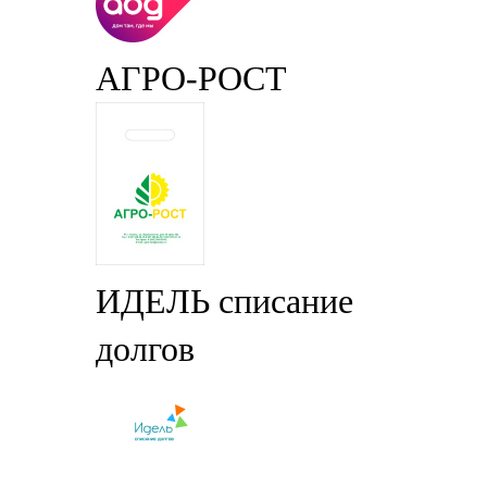
АГРО-РОСТ
ИДЕЛЬ списание
долгов