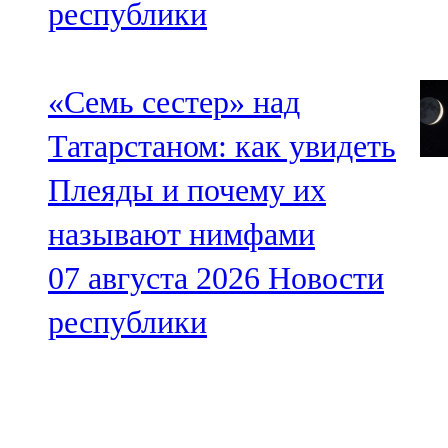
республики
«Семь сестер» над
Татарстаном: как увидеть
Плеяды и почему их
называют нимфами
07 августа 2026
Новости
республики