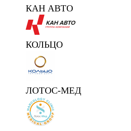
КАН АВТО
КОЛЬЦО
ЛОТОС-МЕД