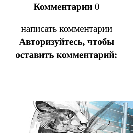
Комментарии
0
написать комментарии
Авторизуйтесь, чтобы
оставить комментарий: