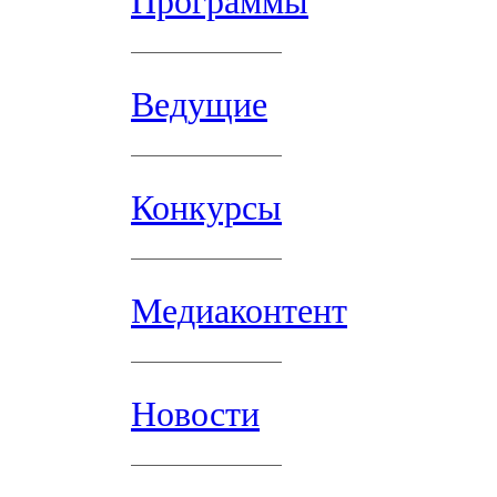
Программы
Ведущие
Конкурсы
Медиаконтент
Новости