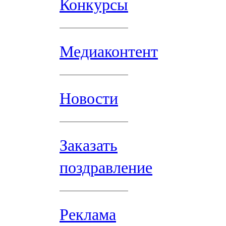
Конкурсы
Медиаконтент
Новости
Заказать
поздравление
Реклама