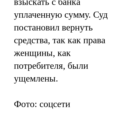
взыскать с банка
уплаченную сумму. Суд
постановил вернуть
средства, так как права
женщины, как
потребителя, были
ущемлены.
Фото: соцсети