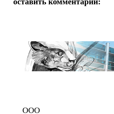
оставить комментарий:
ООО