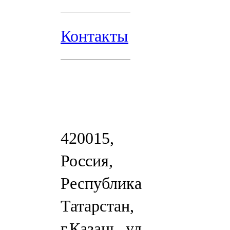
Контакты
420015,
Россия,
Республика
Татарстан,
г.Казань, ул.