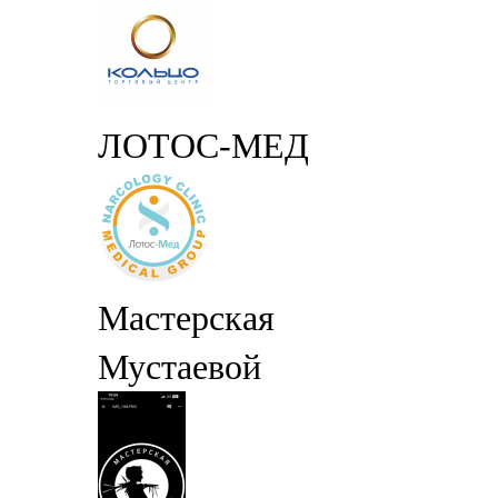
ЛОТОС-МЕД
Мастерская
Мустаевой