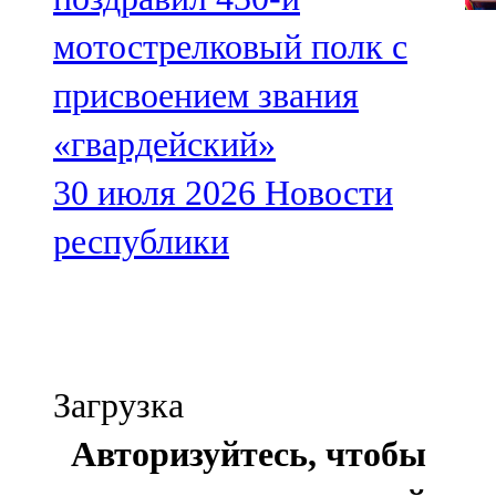
мотострелковый полк с
присвоением звания
«гвардейский»
30 июля 2026
Новости
республики
Загрузка
Авторизуйтесь, чтобы