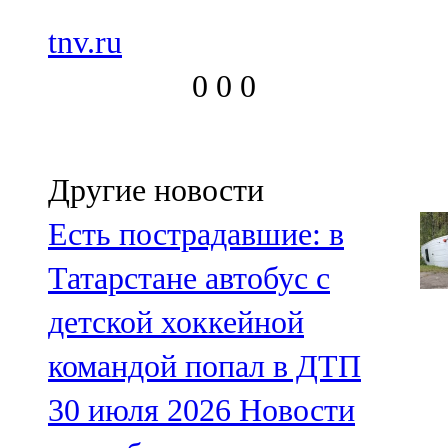
tnv.ru
0
0
0
Другие новости
Есть пострадавшие: в
Татарстане автобус с
детской хоккейной
командой попал в ДТП
30 июля 2026
Новости