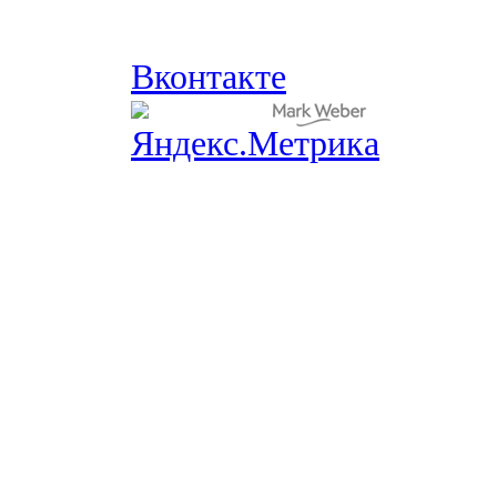
Вконтакте