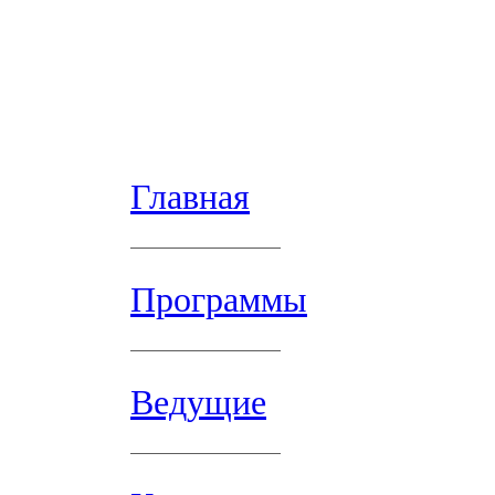
Главная
Программы
Ведущие