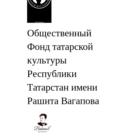
Общественный
Фонд татарской
культуры
Республики
Татарстан имени
Рашита Вагапова