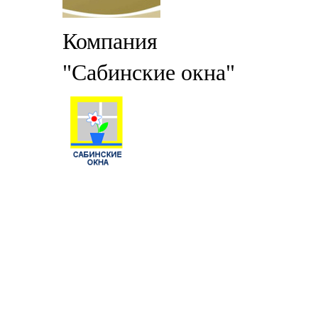
Компания
"Сабинские окна"