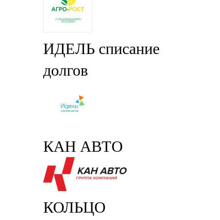
ИДЕЛЬ списание
долгов
КАН АВТО
КОЛЬЦО