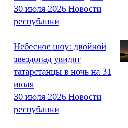
30 июля 2026
Новости
республики
Небесное шоу: двойной
звездопад увидят
татарстанцы в ночь на 31
июля
30 июля 2026
Новости
республики