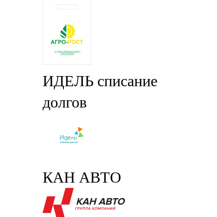
ИДЕЛЬ списание
долгов
КАН АВТО