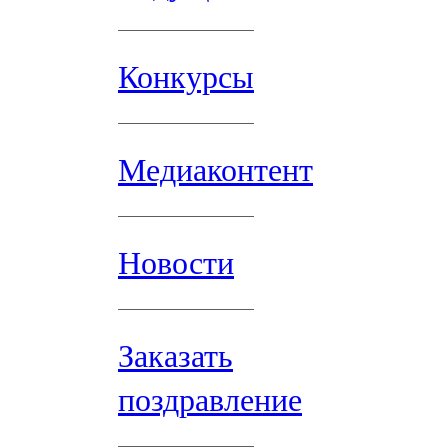
Конкурсы
Медиаконтент
Новости
Заказать
поздравление