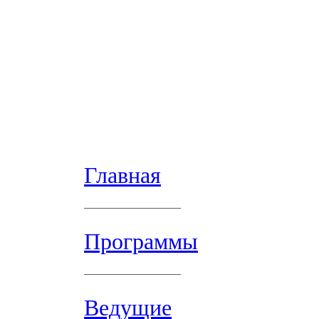
Главная
Программы
Ведущие