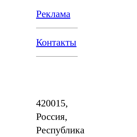
Реклама
Контакты
420015,
Россия,
Республика