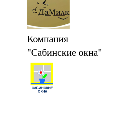
Компания
"Сабинские окна"