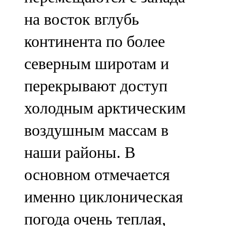
на восток вглубь
континента по более
северным широтам и
перекрывают доступ
холодным арктическим
воздушным массам в
наши районы. В
основном отмечается
именно циклоническая
погода очень теплая,