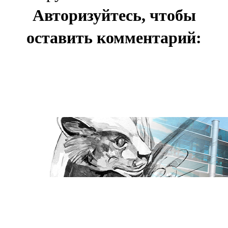
Авторизуйтесь, чтобы
оставить комментарий: