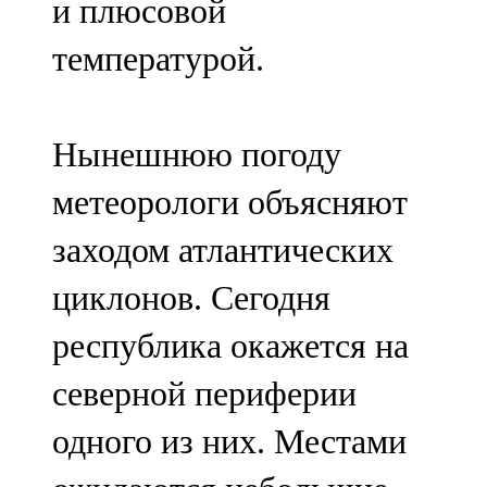
и плюсовой
температурой.
Нынешнюю погоду
метеорологи объясняют
заходом атлантических
циклонов. Сегодня
республика окажется на
северной периферии
одного из них. Местами