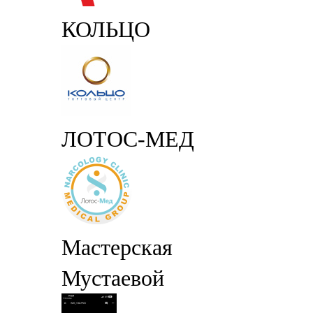
КОЛЬЦО
ЛОТОС-МЕД
Мастерская
Мустаевой