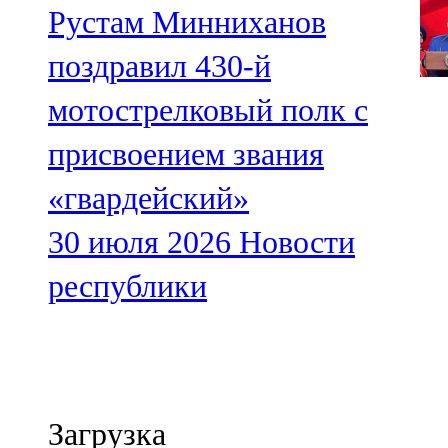
Рустам Минниханов
поздравил 430-й
мотострелковый полк с
присвоением звания
«гвардейский»
30 июля 2026
Новости
республики
Загрузка