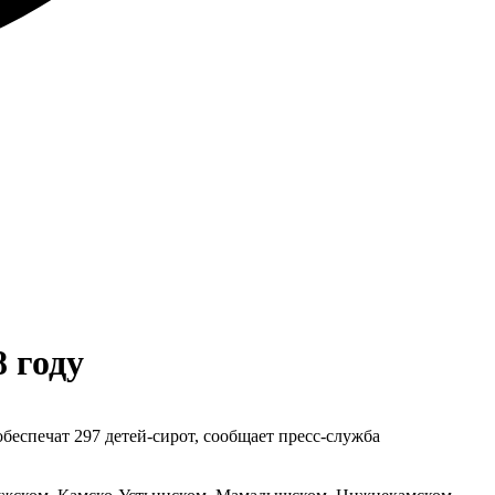
8 году
обеспечат 297 детей-сирот, сообщает пресс-служба