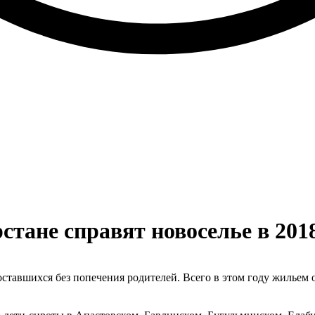
стане справят новоселье в 201
оставшихся без попечения родителей. Всего в этом году жильем 