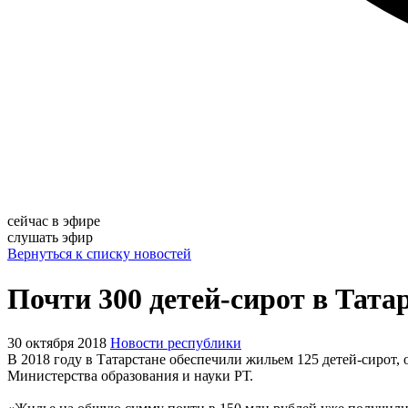
сейчас в эфире
слушать эфир
Вернуться к списку новостей
Почти 300 детей-сирот в Татар
30 октября 2018
Новости республики
В 2018 году в Татарстане обеспечили жильем 125 детей-сирот, 
Министерства образования и науки РТ.