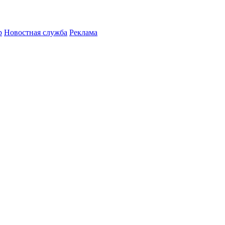
р
Новостная служба
Реклама